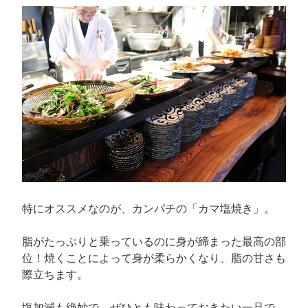
特にオススメなのが、カンパチの「カマ塩焼き」。
脂がたっぷりと乗っているのに身が締まった最高の部
位！焼くことによって身が柔らかくなり、脂の甘さも
際立ちます。
塩加減も絶妙で、ぜひとも味わっておきたい一品で