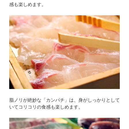
感も楽しめます。
脂ノリが絶妙な「カンパチ」は、身がしっかりとして
いてコリコリの食感も楽しめます。