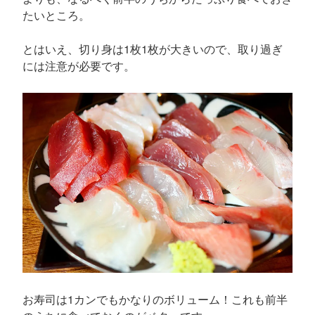
たいところ。
とはいえ、切り身は1枚1枚が大きいので、取り過ぎ
には注意が必要です。
お寿司は1カンでもかなりのボリューム！これも前半