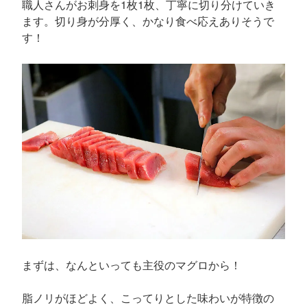
職人さんがお刺身を1枚1枚、丁寧に切り分けていき
ます。切り身が分厚く、かなり食べ応えありそうで
す！
まずは、なんといっても主役のマグロから！
脂ノリがほどよく、こってりとした味わいが特徴の