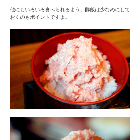
他にもいろいろ食べられるよう、酢飯は少なめにして
おくのもポイントですよ。