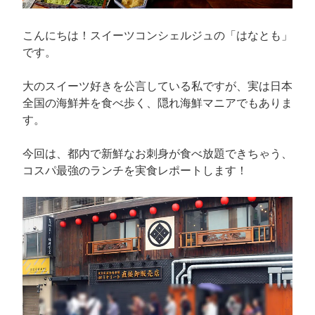
こんにちは！スイーツコンシェルジュの「はなとも」
です。
大のスイーツ好きを公言している私ですが、実は日本
全国の海鮮丼を食べ歩く、隠れ海鮮マニアでもありま
す。
今回は、都内で新鮮なお刺身が食べ放題できちゃう、
コスパ最強のランチを実食レポートします！