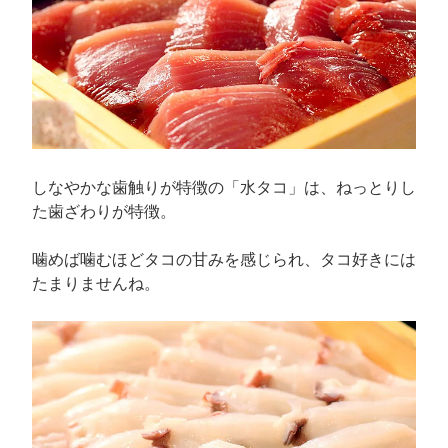
しなやかな歯触りが特徴の「水タコ」は、ねっとりし
た歯ざわりが特徴。
噛めば噛むほどタコの甘みを感じられ、タコ好きには
たまりませんね。