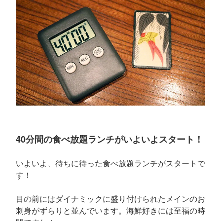
40分間の食べ放題ランチがいよいよスタート！
いよいよ、待ちに待った食べ放題ランチがスタートで
す！
目の前にはダイナミックに盛り付けられたメインのお
刺身がずらりと並んでいます。海鮮好きには至福の時