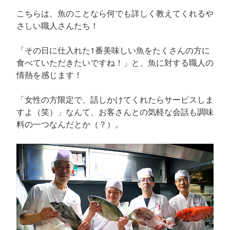
こちらは、魚のことなら何でも詳しく教えてくれるや
さしい職人さんたち！
「その日に仕入れた1番美味しい魚をたくさんの方に
食べていただきたいですね！」と、魚に対する職人の
情熱を感じます！
「女性の方限定で、話しかけてくれたらサービスしま
すよ（笑）」なんて、お客さんとの気軽な会話も調味
料の一つなんだとか（？）。