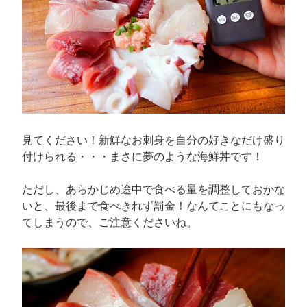
見てください！新鮮なお刺身を自分の好きなだけ盛り
付けられる・・・まさに夢のような海鮮丼です！
ただし、あらかじめ途中で食べる量を調整しておかな
いと、最後まで食べきれず罰金！なんてことにもなっ
てしまうので、ご注意くださいね。