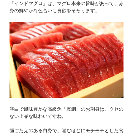
「インドマグロ」は、マグロ本来の旨味があって、赤
身の鮮やかな色合いも食欲をそそります。
淡白で風味豊かな高級魚「真鯛」のお刺身は、クセの
ない上品な味わいですね。
歯ごたえのある白身で、噛むほどにモチモチとした食