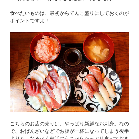
食べたいものは、最初からてんこ盛りにしておくのが
ポイントですよ！
こちらのお店の売りは、やっぱり新鮮なお刺身。なの
で、おばんざいなどでお腹が一杯になってしまう後半
よりも、なるべく前半のうちからたっぷり食べておき