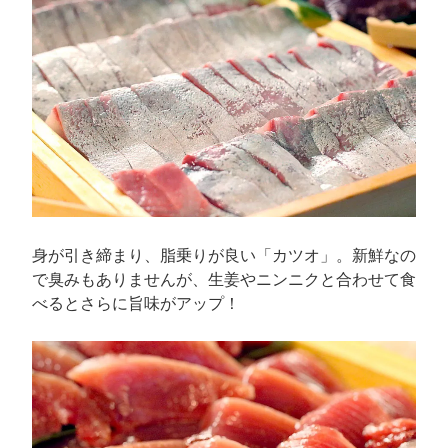
身が引き締まり、脂乗りが良い「カツオ」。新鮮なの
で臭みもありませんが、生姜やニンニクと合わせて食
べるとさらに旨味がアップ！