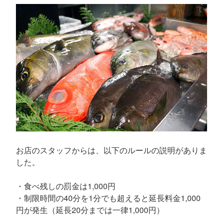
お店のスタッフからは、以下のルールの説明がありま
した。
・食べ残しの罰金は1,000円
・制限時間の40分を1分でも超えると延長料金1,000
円が発生（延長20分までは一律1,000円）