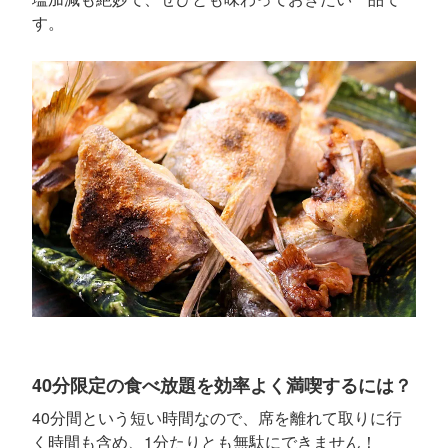
す。
40分限定の食べ放題を効率よく満喫するには？
40分間という短い時間なので、席を離れて取りに行
く時間も含め、1分たりとも無駄にできません！