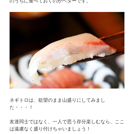
のうちに食べておくのがベターです。
ネギトロは、欲望のまま山盛りにしてみまし
た・・・！
友達同士ではなく、一人で思う存分楽しむなら、ここ
は遠慮なく盛り付けちゃいましょう！