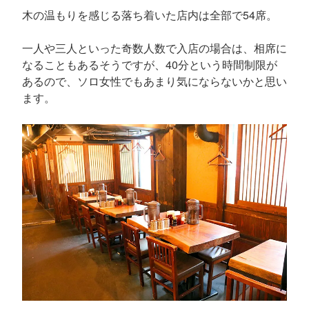
木の温もりを感じる落ち着いた店内は全部で54席。
一人や三人といった奇数人数で入店の場合は、相席に
なることもあるそうですが、40分という時間制限が
あるので、ソロ女性でもあまり気にならないかと思い
ます。