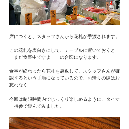
席につくと、スタッフさんから花札が手渡されます。
この花札を表向きにして、テーブルに置いておくと
「まだ食事中ですよ！」の合図になります。
食事が終わったら花札を裏返して、スタッフさんが確
認するという手順になっているので、お帰りの際はお
忘れなく！
今回は制限時間内でじっくり楽しめるように、タイマ
ー持参で臨んでみました。