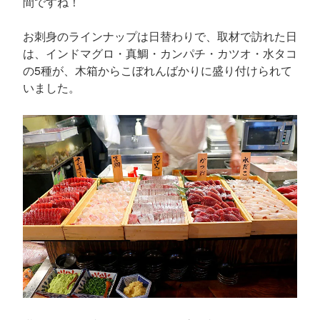
間ですね！
お刺身のラインナップは日替わりで、取材で訪れた日
は、インドマグロ・真鯛・カンパチ・カツオ・水タコ
の5種が、木箱からこぼれんばかりに盛り付けられて
いました。