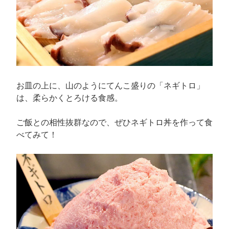
お皿の上に、山のようにてんこ盛りの「ネギトロ」
は、柔らかくとろける食感。
ご飯との相性抜群なので、ぜひネギトロ丼を作って食
べてみて！