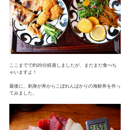
ここまでで約20分経過しましたが、まだまだ食べち
ゃいますよ！
最後に、刺身が丼からこぼれんばかりの海鮮丼を作っ
てみました。