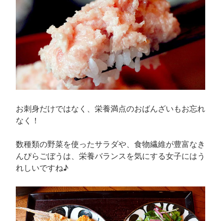
お刺身だけではなく、栄養満点のおばんざいもお忘れ
なく！
数種類の野菜を使ったサラダや、食物繊維が豊富なき
んぴらごぼうは、栄養バランスを気にする女子にはう
れしいですね♪