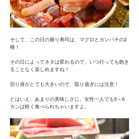
そして、この日の握り寿司は、マグロとカンパチの2
種！
その日によってネタは変わるので、いつ行っても飽き
ることなく楽しめますね！
切り身がとても大きいので、取り過ぎには注意！
とはいえ、あまりの美味しさに、女性一人でも5～6
カンは軽く食べられちゃいますよ。