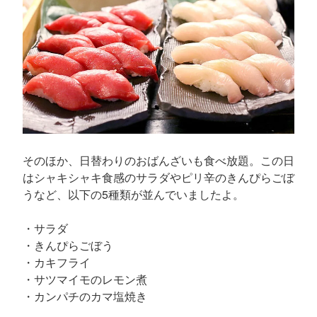
そのほか、日替わりのおばんざいも食べ放題。この日
はシャキシャキ食感のサラダやピリ辛のきんぴらごぼ
うなど、以下の5種類が並んでいましたよ。
・サラダ
・きんぴらごぼう
・カキフライ
・サツマイモのレモン煮
・カンパチのカマ塩焼き