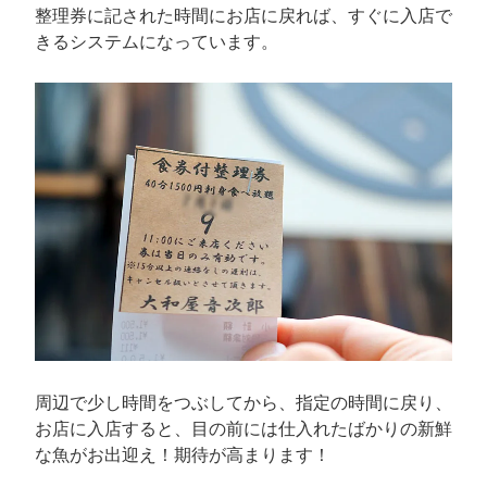
整理券に記された時間にお店に戻れば、すぐに入店で
きるシステムになっています。
周辺で少し時間をつぶしてから、指定の時間に戻り、
お店に入店すると、目の前には仕入れたばかりの新鮮
な魚がお出迎え！期待が高まります！