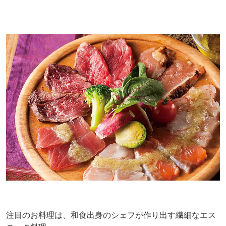
注目のお料理は、和食出身のシェフが作り出す繊細なエス