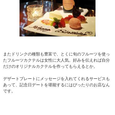
またドリンクの種類も豊富で、とくに旬のフルーツを使っ
たフルーツカクテルは女性に大人気。好みを伝えれば自分
だけのオリジナルカクテルを作ってもらえるとか。
デザートプレートにメッセージを入れてくれるサービスも
あって、記念日デートを堪能するにはぴったりのお店なん
です。