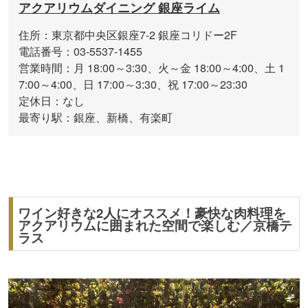
アクアリウムダイニング 銀座ライム
住所：東京都中央区銀座7-2 銀座コリドー2F
電話番号：03-5537-1455
営業時間：月 18:00～3:30、火～金 18:00～4:00、土 1
7:00～4:00、日 17:00～3:30、祝 17:00～23:30
定休日：なし
最寄り駅：銀座、新橋、有楽町
ワイン好きな2人にオススメ！豪快な肉料理を
アクアリウムに囲まれた空間で楽しむ／京橋テ
ラス