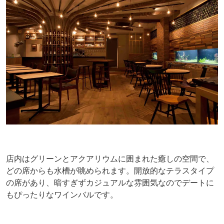
店内はグリーンとアクアリウムに囲まれた癒しの空間で、
どの席からも水槽が眺められます。開放的なテラスタイプ
の席があり、暗すぎずカジュアルな雰囲気なのでデートに
もぴったりなワインバルです。