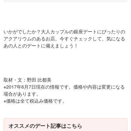
いかがでしたか？大人カップルの銀座デートにぴったりの
アクアリウムのあるお店。今すぐチェックして、気になる
あの人とのデートに備えましょう！
取材・文：野田 比都美
※2017年6月7日現在の情報です。価格や内容は変更になる
場合があります。
※価格は全て税込み価格です。
オススメのデート記事はこちら