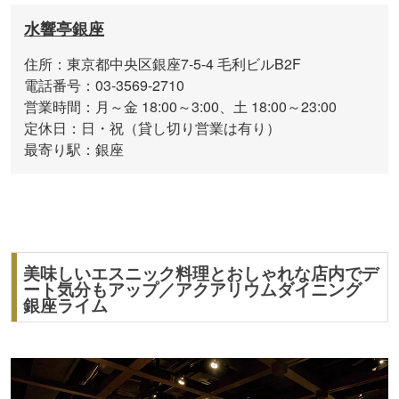
水響亭銀座
住所：東京都中央区銀座7-5-4 毛利ビルB2F
電話番号：03-3569-2710
営業時間：月～金 18:00～3:00、土 18:00～23:00
定休日：日・祝（貸し切り営業は有り）
最寄り駅：銀座
美味しいエスニック料理とおしゃれな店内でデ
ート気分もアップ／アクアリウムダイニング
銀座ライム