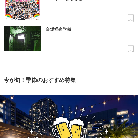
台場怪奇学校
今が旬！季節のおすすめ特集