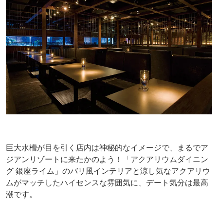
巨大水槽が目を引く店内は神秘的なイメージで、まるでア
ジアンリゾートに来たかのよう！「アクアリウムダイニン
グ 銀座ライム」のバリ風インテリアと涼し気なアクアリウ
ムがマッチしたハイセンスな雰囲気に、デート気分は最高
潮です。