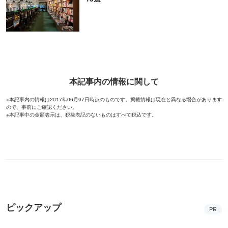
本記事内の情報に関して
※本記事内の情報は2017年06月07日時点のものです。掲載情報は現在と異なる場合があります
ので、事前にご確認ください。
※本記事中の金額表示は、税抜表記のないものはすべて税込です。
ピックアップ
PR