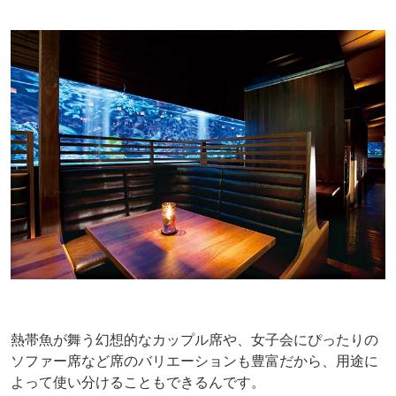
熱帯魚が舞う幻想的なカップル席や、女子会にぴったりの
ソファー席など席のバリエーションも豊富だから、用途に
よって使い分けることもできるんです。