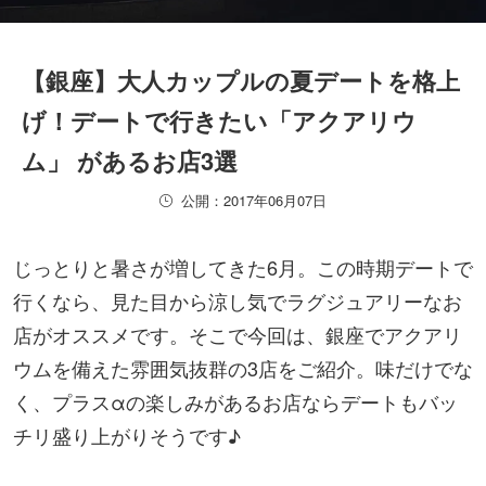
【銀座】大人カップルの夏デートを格上
げ！デートで行きたい「アクアリウ
ム」 があるお店3選
公開：2017年06月07日
じっとりと暑さが増してきた6月。この時期デートで
行くなら、見た目から涼し気でラグジュアリーなお
店がオススメです。そこで今回は、銀座でアクアリ
ウムを備えた雰囲気抜群の3店をご紹介。味だけでな
く、プラスαの楽しみがあるお店ならデートもバッ
チリ盛り上がりそうです♪