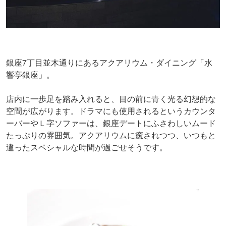
銀座7丁目並木通りにあるアクアリウム・ダイニング「水
響亭銀座」。
店内に一歩足を踏み入れると、目の前に青く光る幻想的な
空間が広がります。ドラマにも使用されるというカウンタ
ーバーやＬ字ソファーは、銀座デートにふさわしいムード
たっぷりの雰囲気。アクアリウムに癒されつつ、いつもと
違ったスペシャルな時間が過ごせそうです。