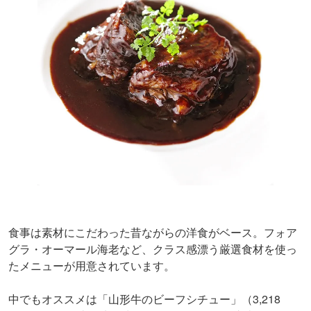
食事は素材にこだわった昔ながらの洋食がベース。フォア
グラ・オーマール海老など、クラス感漂う厳選食材を使っ
たメニューが用意されています。
中でもオススメは「山形牛のビーフシチュー」（3,218