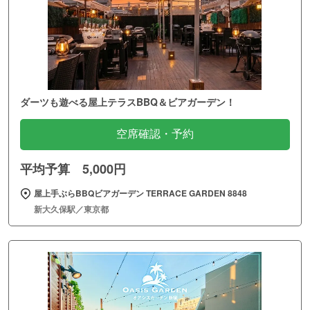
ダーツも遊べる屋上テラスBBQ＆ビアガーデン！
空席確認・予約
平均予算 5,000円
屋上手ぶらBBQビアガーデン TERRACE GARDEN 8848
新大久保駅／東京都