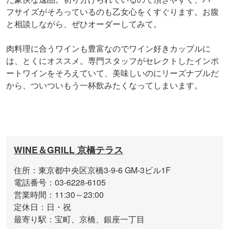
フサイズがそろっているのも乙女心をくすぐります。お腹
と相談しながら、ぜひオーダーしてみて。
肉料理に合うワインも豊富なのでワイン好きカップルに
は、とくにオススメ。専門スタッフがセレクトしたインポ
ートワインをそろえていて、美味しいのにリーズナブルだ
から、ついついもう一杯飲みたくなってしまいます。
WINE＆GRILL 京橋テラス
住所：東京都中央区京橋3-9-6 GM-3ビル1F
電話番号：03-6228-6105
営業時間：11:30～23:00
定休日：日・祝
最寄り駅：宝町、京橋、銀座一丁目