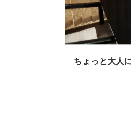
ちょっと大人