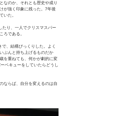
となのか、それとも歴史や成り
けが強く印象に残った。7年後
ていた。
したり、一人でクリスマスパー
ころである。
きで、結構びっくりした。よく
いぶんと持ち上げるものだか
歳を重ねても、何かが劇的に変
バーベキューをしていたらどうし
のならば、自分を変えるのは自