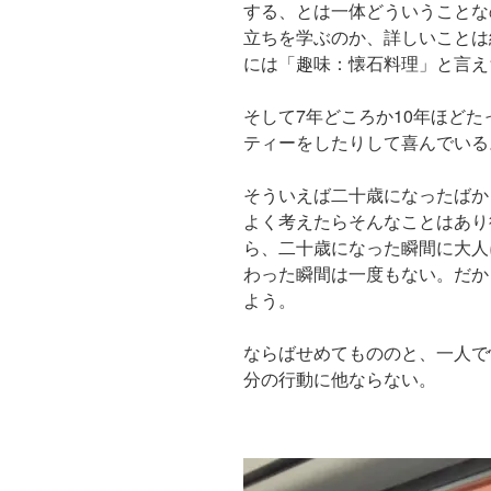
する、とは一体どういうことな
立ちを学ぶのか、詳しいことは
には「趣味：懐石料理」と言え
そして7年どころか10年ほど
ティーをしたりして喜んでいる
そういえば二十歳になったばか
よく考えたらそんなことはあり
ら、二十歳になった瞬間に大人
わった瞬間は一度もない。だか
よう。
ならばせめてもののと、一人で
分の行動に他ならない。