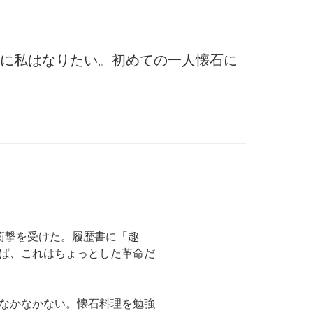
に私はなりたい。初めての一人懐石に
衝撃を受けた。履歴書に「趣
ば、これはちょっとした革命だ
なかなかない。懐石料理を勉強