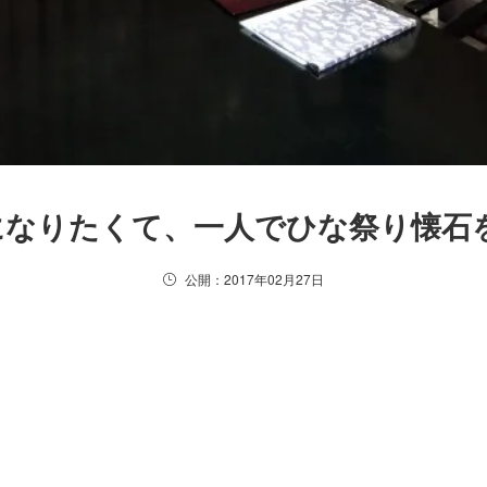
になりたくて、一人でひな祭り懐石
公開：2017年02月27日