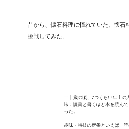
昔から、懐石料理に憧れていた。懐石
挑戦してみた。
二十歳の頃、7つくらい年上の
味：読書と書くほど本を読んで
った。
趣味・特技の定番といえば、読