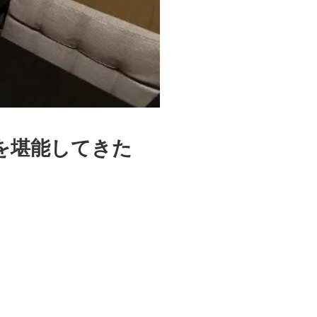
を堪能してきた