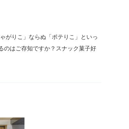
ゃがりこ」ならぬ「ポテりこ」といっ
あるのはご存知ですか？スナック菓子好