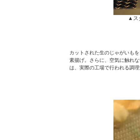
▲ス
カットされた生のじゃがいもを
素揚げ。さらに、空気に触れな
は、実際の工場で行われる調理