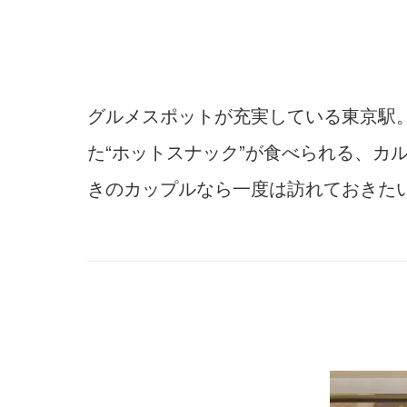
グルメスポットが充実している東京駅
た“ホットスナック”が食べられる、カ
きのカップルなら一度は訪れておきた