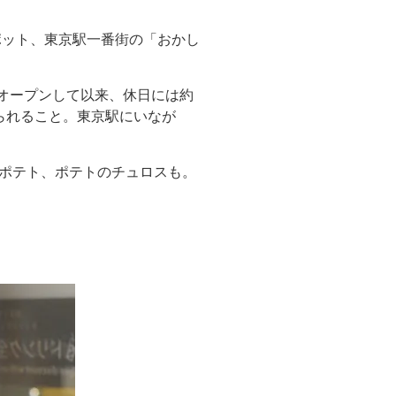
ポット、東京駅一番街の「おかし
とオープンして以来、休日には約
られること。東京駅にいなが
ポテト、ポテトのチュロスも。