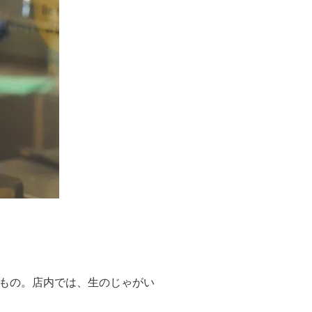
もの。店内では、生のじゃがい