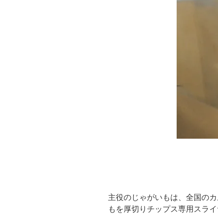
主役のじゃがいもは、全国のカ
もを厚切りチップス専用スライ