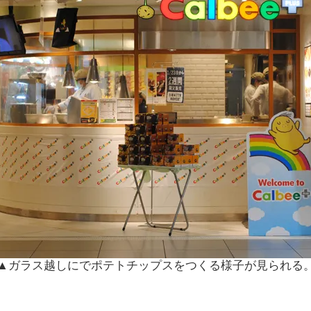
▲ガラス越しにでポテトチップスをつくる様子が見られる