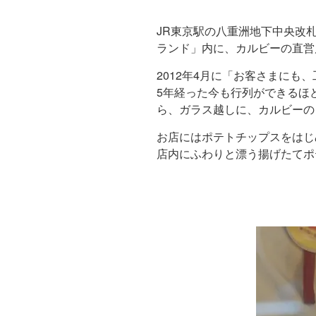
JR東京駅の八重洲地下中央改
ランド」内に、カルビーの直営
2012年4月に「お客さまに
5年経った今も行列ができるほ
ら、ガラス越しに、カルビーの
お店にはポテトチップスをはじ
店内にふわりと漂う揚げたてポ