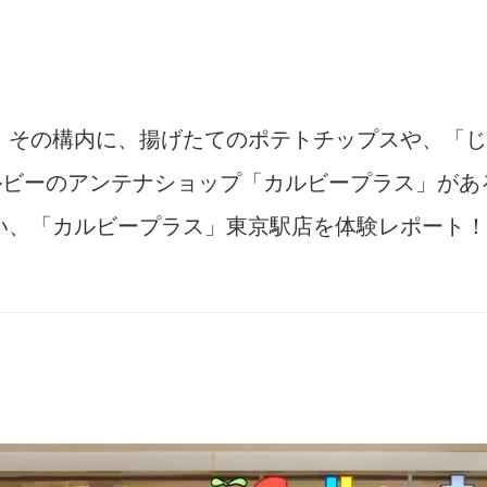
。その構内に、揚げたてのポテトチップスや、「じ
ルビーのアンテナショップ「カルビープラス」が
い、「カルビープラス」東京駅店を体験レポート！