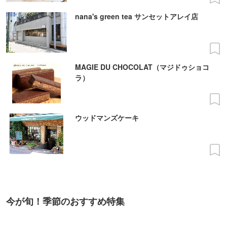
nana's green tea サンセットアレイ店
MAGIE DU CHOCOLAT（マジドゥショコ
ラ）
ウッドマンズケーキ
今が旬！季節のおすすめ特集