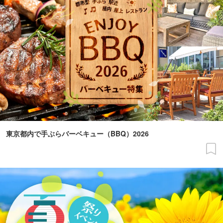
東京都内で手ぶらバーベキュー（BBQ）2026