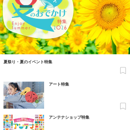
夏祭り・夏のイベント特集
アート特集
アンテナショップ特集