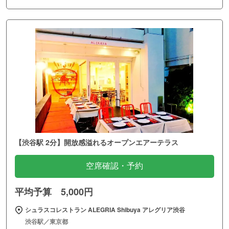
【渋谷駅 2分】開放感溢れるオープンエアーテラス
空席確認・予約
平均予算 5,000円
シュラスコレストラン ALEGRIA Shibuya アレグリア渋谷
渋谷駅／東京都