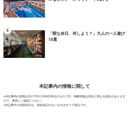
5
「暇な休日、何しよう？」大人の一人遊び
15選
本記事内の情報に関して
※本記事内の情報は2017年01月09日時点のものです。掲載情報は現在と異なる場合があります
ので、事前にご確認ください。
※本記事中の金額表示は、税抜表記のないものはすべて税込です。