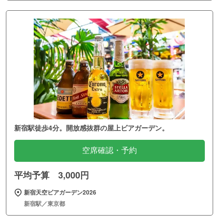
新宿駅徒歩4分。開放感抜群の屋上ビアガーデン。
空席確認・予約
平均予算 3,000円
新宿天空ビアガーデン2026
新宿駅／東京都