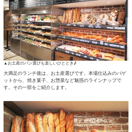
▲お土産のパン選びも楽しいひととき♪
大満足のランチ後は、お土産選びです。本場仕込みのバゲ
ットから、焼き菓子、お惣菜など魅惑のラインナップで
す。その一部をご紹介します。