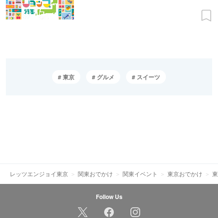
東京
グルメ
スイーツ
レッツエンジョイ東京
関東おでかけ
関東イベント
東京おでかけ
東
Follow Us