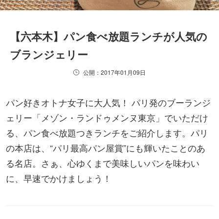
【六本木】パン食べ放題ランチが人気の
ブランジェリー
公開：2017年01月09日
パン好きオトナ女子に大人気！ パリ発のブーランジ
ェリー「メゾン・ランドゥメンヌ東京」でいただけ
る、パン食べ放題つきランチをご紹介します。パリ
の本店は、“パリ最高パン屋賞”にも輝いたことのあ
る名店。さぁ、心ゆくまで美味しいパンを味わい
に、早速でかけましょう！