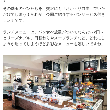
その珠玉のパンたちを、贅沢にも「おかわり自由」でいた
だけてしまう！それが、今回ご紹介するパンサービス付き
ランチです。
ランチメニューは、パン食べ放題がついてなんと972円～
とリーズナブル。日替わりやスープランチなど、どれにし
ようか迷ってしまうほど多彩なメニューも嬉しいですね。