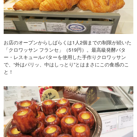
お店のオープンからしばらくは1人2個までの制限が続いた
「クロワッサン フランセ」（519円）。最高級発酵バタ
ー・レスキュールバターを使用した手作りクロワッサン
で、“外はパリッ、中はしっとり”とはまさにこの食感のこ
と！