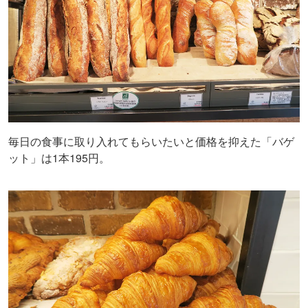
毎日の食事に取り入れてもらいたいと価格を抑えた「バゲ
ット」は1本195円。