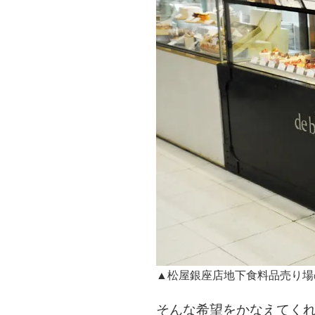
▲松屋銀座店地下食料品売り場
そんな希望をかなえてく