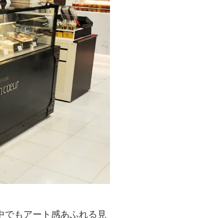
中でもアート感あふれる見