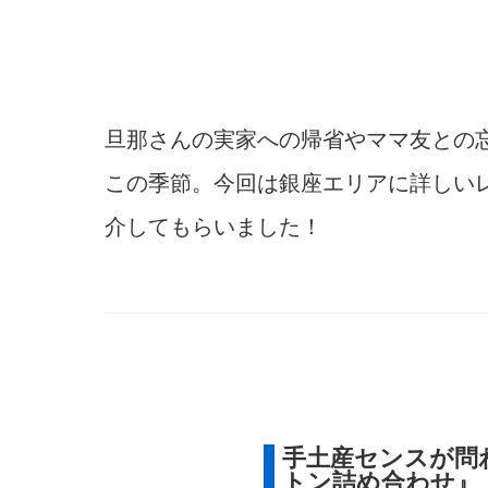
旦那さんの実家への帰省やママ友との
この季節。今回は銀座エリアに詳しい
介してもらいました！
手土産センスが問
トン詰め合わせ』