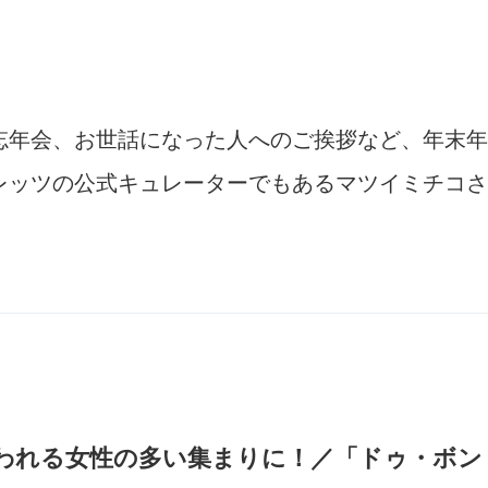
忘年会、お世話になった人へのご挨拶など、年末年
レッツの公式キュレーターでもあるマツイミチコさ
われる女性の多い集まりに！／「ドゥ・ボン