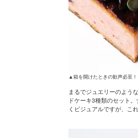
▲箱を開けたときの歓声必至！
まるでジュエリーのような
ドケーキ3種類のセット。
くビジュアルですが、これ