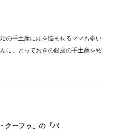
始の手土産に頭を悩ませるママも多い
んに、とっておきの銀座の手土産を紹
・クーフゥ」の『バ