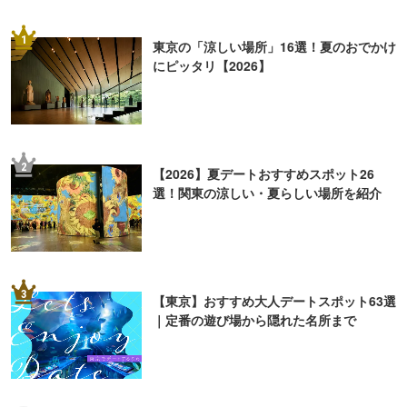
1
東京の「涼しい場所」16選！夏のおでかけ
にピッタリ【2026】
2
【2026】夏デートおすすめスポット26
選！関東の涼しい・夏らしい場所を紹介
3
【東京】おすすめ大人デートスポット63選
｜定番の遊び場から隠れた名所まで