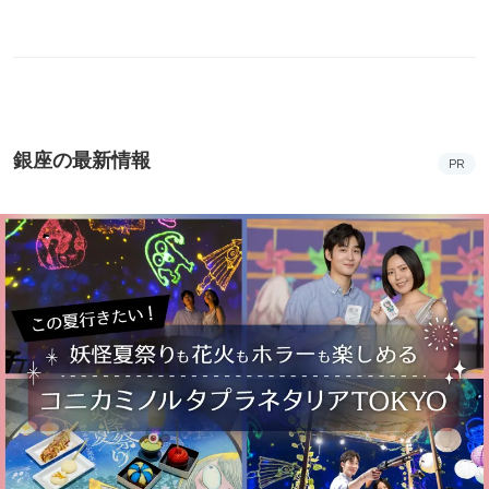
銀座の最新情報
PR