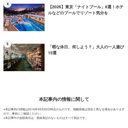
4
【2026】東京「ナイトプール」6選！ホテ
ルなどのプールでリゾート気分を
5
「暇な休日、何しよう？」大人の一人遊び
15選
本記事内の情報に関して
※本記事内の情報は2016年09月20日時点のものです。掲載情報は現在と異なる場合があります
ので、事前にご確認ください。
※本記事中の金額表示は、税抜表記のないものはすべて税込です。