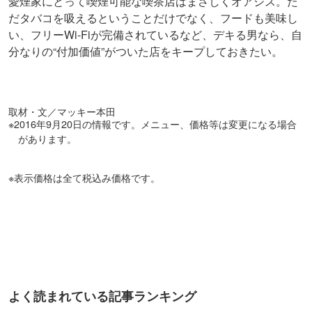
愛煙家にとって喫煙可能な喫茶店はまさしくオアシス。た
だタバコを吸えるということだけでなく、フードも美味し
い、フリーWi-Fiが完備されているなど、デキる男なら、自
分なりの“付加価値”がついた店をキープしておきたい。
取材・文／マッキー本田
※2016年9月20日の情報です。メニュー、価格等は変更になる場合
があります。
※表示価格は全て税込み価格です。
よく読まれている記事ランキング