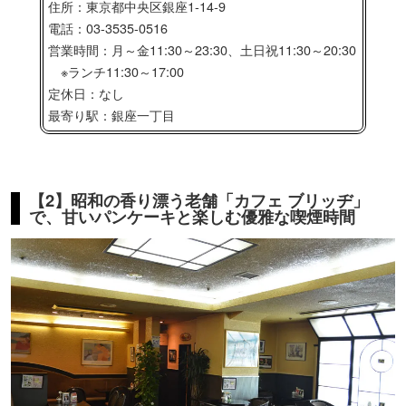
住所：東京都中央区銀座1-14-9
電話：03-3535-0516
営業時間：月～金11:30～23:30、土日祝11:30～20:30
※ランチ11:30～17:00
定休日：なし
最寄り駅：銀座一丁目
【2】昭和の香り漂う老舗「カフェ ブリッヂ」
で、甘いパンケーキと楽しむ優雅な喫煙時間