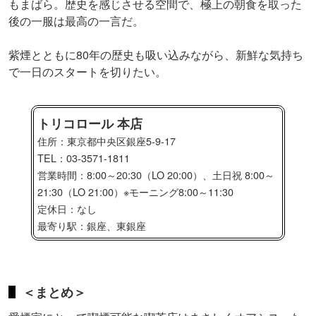
もまばら。歴史を感じさせる空間で、極上の朝食を取った
後の一服は最高の一言だ。
紫煙とともに80年の歴史も吸い込みながら、新鮮な気持ち
で一日のスタートを切りたい。
トリコロール 本店
住所：東京都中央区銀座5-9-17
TEL：03-3571-1811
営業時間：8:00～20:30（LO 20:00）、土日祝 8:00～
21:30（LO 21:00）※モーニング8:00～11:30
定休日：なし
最寄り駅：銀座、東銀座
＜まとめ＞