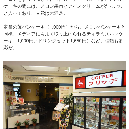
ケーキの間には、メロン果肉とアイスクリームがたっぷり
と入っており、甘党は大満足。
定番の苺パンケーキ（1,000円）から、メロンパンケーキと
同様、メディアにもよく取り上げられるティラミスパンケ
ーキ（1,000円／ドリンクセット1,550円）など、種類も多
彩だ。