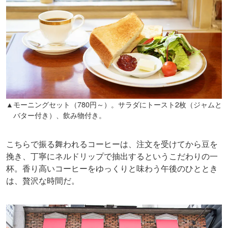
▲モーニングセット（780円～）。サラダにトースト2枚（ジャムと
バター付き）、飲み物付き。
こちらで振る舞われるコーヒーは、注文を受けてから豆を
挽き、丁寧にネルドリップで抽出するというこだわりの一
杯。香り高いコーヒーをゆっくりと味わう午後のひととき
は、贅沢な時間だ。