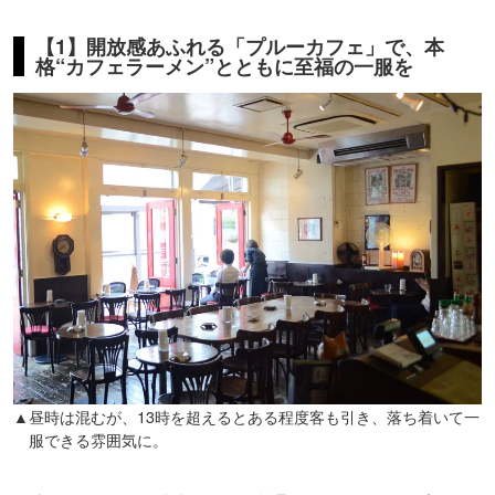
【1】開放感あふれる「プルーカフェ」で、本
格“カフェラーメン”とともに至福の一服を
▲昼時は混むが、13時を超えるとある程度客も引き、落ち着いて一
服できる雰囲気に。