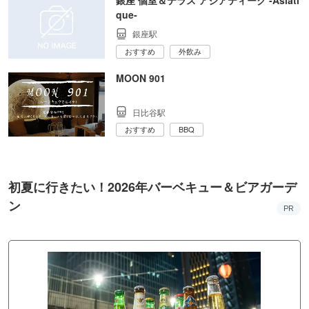
que‐
銀座駅
おすすめ
外飲み
MOON 901
日比谷駅
おすすめ
BBQ
初夏に行きたい！2026年バーベキュー＆ビアガーデ
ン
PR