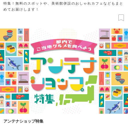
特集！無料のスポットや、美術館併設のおしゃれカフェなどもまと
めてお届けします！
アンテナショップ特集