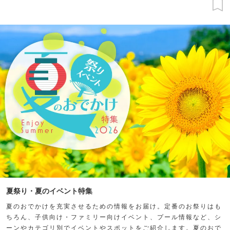
夏祭り・夏のイベント特集
夏のおでかけを充実させるための情報をお届け。定番のお祭りはも
ちろん、子供向け・ファミリー向けイベント、プール情報など、シ
ーンやカテゴリ別でイベントやスポットをご紹介します。夏のおで