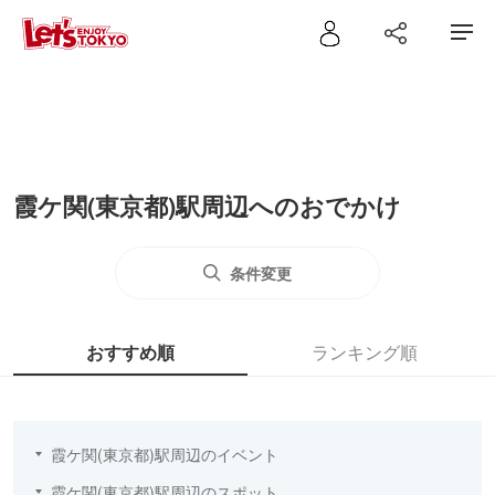
霞ケ関(東京都)駅周辺へのおでかけ
条件変更
おすすめ順
ランキング順
霞ケ関(東京都)駅周辺のイベント
霞ケ関(東京都)駅周辺のスポット