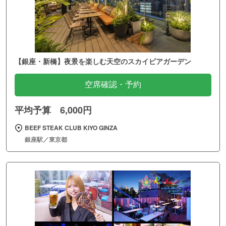
【銀座・新橋】夜景を楽しむ天空のスカイビアガーデン
空席確認・予約
平均予算 6,000円
BEEF STEAK CLUB KIYO GINZA
銀座駅／東京都