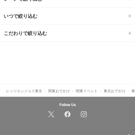
いつで絞り込む
こだわりで絞り込む
レッツエンジョイ東京
関東おでかけ
関東イベント
東京おでかけ
東
Follow Us