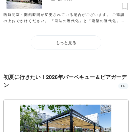
臨時閉室・開館時間が変更されている場合がございます。 ご確認
の上おでかけください。 「司法の近代化」と「建築の近代化」に
関する史料、新たな司法制度に関する広報・啓発に関する資料を展
示する法務省赤レンガ棟の中の展示室
もっと見る
初夏に行きたい！2026年バーベキュー＆ビアガーデ
ン
PR