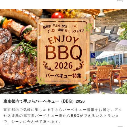
東京都内で手ぶらバーベキュー（BBQ）2026
東京都内で気軽に楽しめる手ぶらバーベキュー情報をお届け。アク
セス抜群の都市型バーベキュー場からBBQができるレストランま
で、シーンに合わせて選べます。