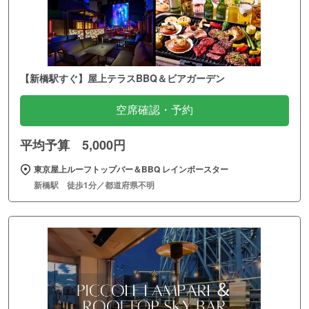
【新橋駅すぐ】屋上テラスBBQ＆ビアガーデン
空席確認・予約
平均予算 5,000円
東京屋上ルーフトップバー＆BBQ レインボースター
新橋駅 徒歩1分／都道府県不明