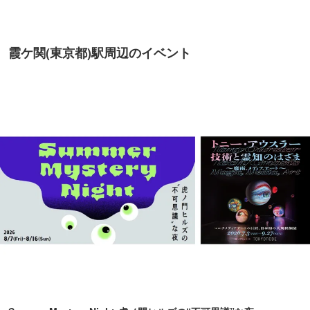
霞ケ関(東京都)駅周辺のイベント