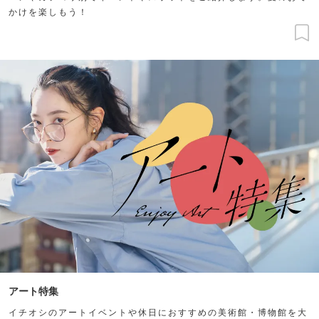
かけを楽しもう！
アート特集
イチオシのアートイベントや休日におすすめの美術館・博物館を大