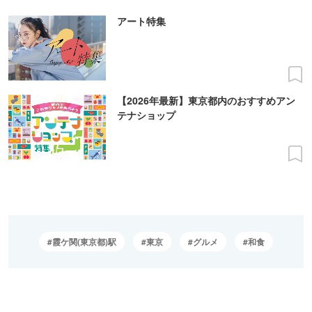
アート特集
【2026年最新】東京都内のおすすめアン
テナショップ
霞ケ関(東京都)駅
東京
グルメ
和食