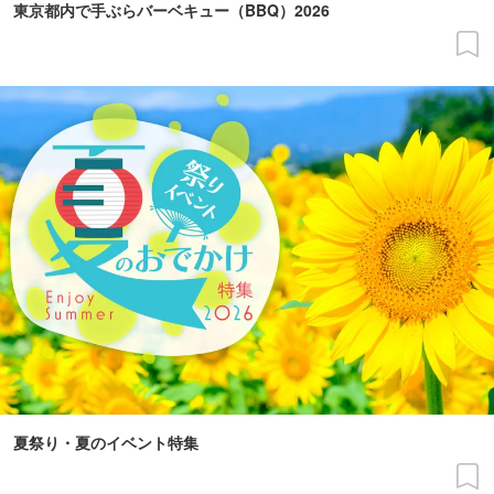
東京都内で手ぶらバーベキュー（BBQ）2026
夏祭り・夏のイベント特集