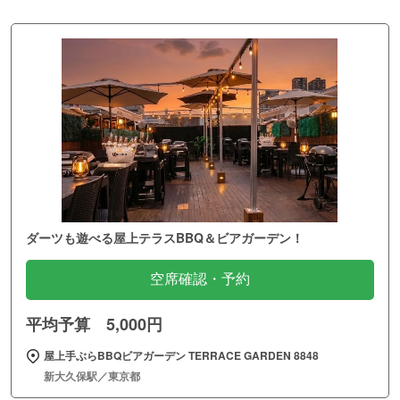
ダーツも遊べる屋上テラスBBQ＆ビアガーデン！
空席確認・予約
平均予算 5,000円
屋上手ぶらBBQビアガーデン TERRACE GARDEN 8848
新大久保駅／東京都