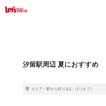
汐留駅周辺 夏におすすめ