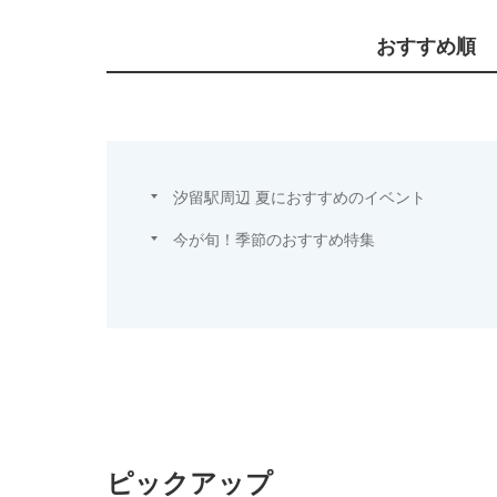
おすすめ順
汐留駅周辺 夏におすすめのイベント
今が旬！季節のおすすめ特集
ピックアップ