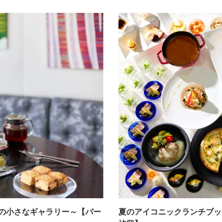
語る、午後の小さなギャラリー～【パー
夏のアイコニックランチブッ