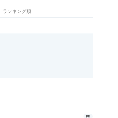
ランキング順
PR