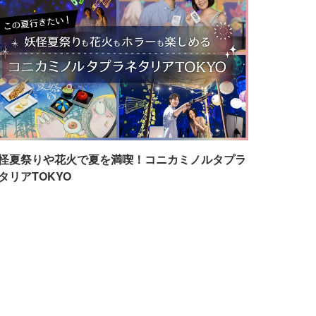
怪夏祭りや花火で夏を満喫！コニカミノルタプラ
タリアTOKYO