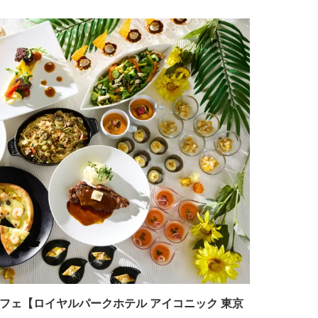
フェ【ロイヤルパークホテル アイコニック 東京