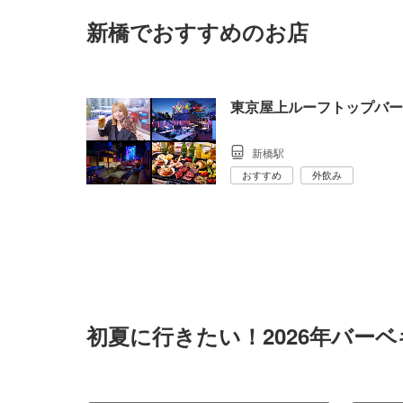
新橋でおすすめのお店
東京屋上ルーフトップバー
新橋駅
おすすめ
外飲み
初夏に行きたい！2026年バー