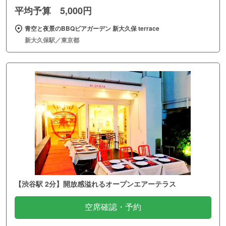
平均予算 5,000円
青空と夜景のBBQビアガーデン 新大久保 terrace
新大久保駅／東京都
【渋谷駅 2分】開放感溢れるオープンエアーテラス
空席確認・予約