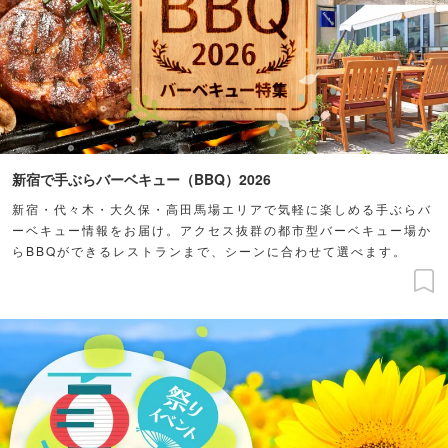
新宿で手ぶらバーベキュー（BBQ）2026
新宿・代々木・大久保・高田馬場エリアで気軽に楽しめる手ぶらバ
ーベキュー情報をお届け。アクセス抜群の都市型バーベキュー場か
らBBQができるレストランまで、シーンに合わせて選べます。