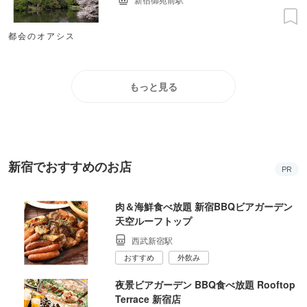
都会のオアシス
もっと見る
新宿でおすすめのお店
PR
肉＆海鮮食べ放題 新宿BBQビアガーデン
天空ルーフトップ
西武新宿駅
おすすめ
外飲み
夜景ビアガーデン BBQ食べ放題 Rooftop
Terrace 新宿店