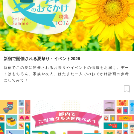
新宿で開催される夏祭り・イベント2026
新宿でこの夏に開催されるお祭りやイベントの情報をお届け。デー
トはもちろん、家族や友人、はたまた一人でのおでかけ計画の参考
にしてみて！