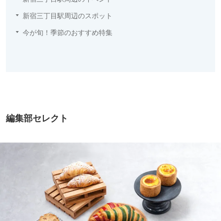
新宿三丁目駅周辺のスポット
今が旬！季節のおすすめ特集
編集部セレクト