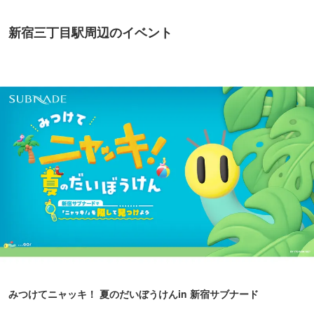
新宿三丁目駅周辺のイベント
みつけてニャッキ！ 夏のだいぼうけんin 新宿サブナード