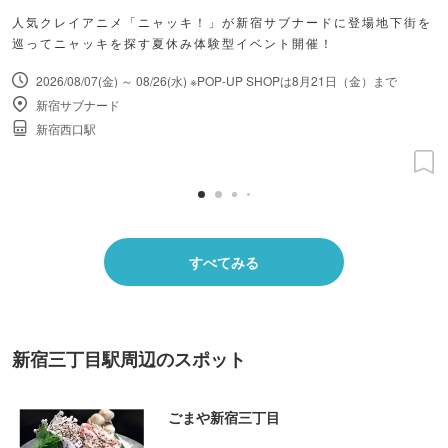
人気クレイアニメ「ニャッキ！」が新宿サブナードに登場地下街を
巡ってニャッキを探す夏休み体験型イベント開催！
2026/08/07(金) ～ 08/26(水) ※POP-UP SHOPは8月21日（金）まで
新宿サブナード
新宿西口駅
すべてみる
新宿三丁目駅周辺のスポット
ごまや新宿三丁目