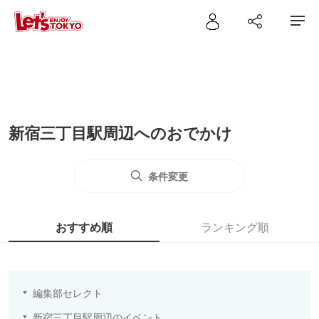
新宿三丁目駅周辺へのおでかけ
条件変更
おすすめ順
ランキング順
編集部セレクト
新宿三丁目駅周辺のイベント