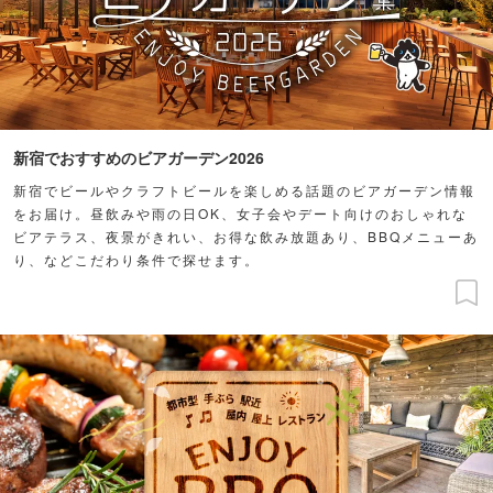
新宿でおすすめのビアガーデン2026
新宿でビールやクラフトビールを楽しめる話題のビアガーデン情報
をお届け。昼飲みや雨の日OK、女子会やデート向けのおしゃれな
ビアテラス、夜景がきれい、お得な飲み放題あり、BBQメニューあ
り、などこだわり条件で探せます。