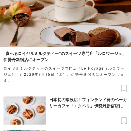
“食べるロイヤルミルクティー”のスイーツ専門店「ルロワージュ」
伊勢丹新宿店にオープン
ロイヤルミルクティーのスイーツ専門店「Le Royage（ルロワー
ジュ）」が2026年7月15日（水）、伊勢丹新宿店にオープンしま
す。
日本初の常設店！フィンランド発のベーカ
リーカフェ「エクベリ」伊勢丹新宿店にオ
ープン