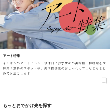
アート特集
イチオシのアートイベントや休日におすすめの美術館・博物館を大
特集！無料のスポットや、美術館併設のおしゃれカフェなどもまと
めてお届けします！
もっとおでかけ先を探す