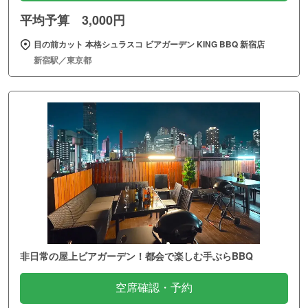
平均予算 3,000円
目の前カット 本格シュラスコ ビアガーデン KING BBQ 新宿店
新宿駅／東京都
非日常の屋上ビアガーデン！都会で楽しむ手ぶらBBQ
空席確認・予約