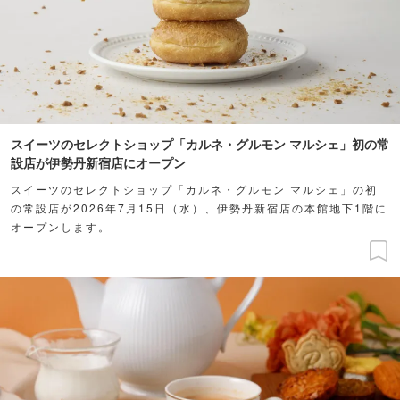
スイーツのセレクトショップ「カルネ・グルモン マルシェ」初の常
設店が伊勢丹新宿店にオープン
スイーツのセレクトショップ「カルネ・グルモン マルシェ」の初
の常設店が2026年7月15日（水）、伊勢丹新宿店の本館地下1階に
オープンします。