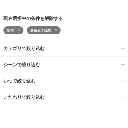
現在選択中の条件を解除する
新宿
新宿三丁目駅
カテゴリで絞り込む
シーンで絞り込む
いつで絞り込む
こだわりで絞り込む