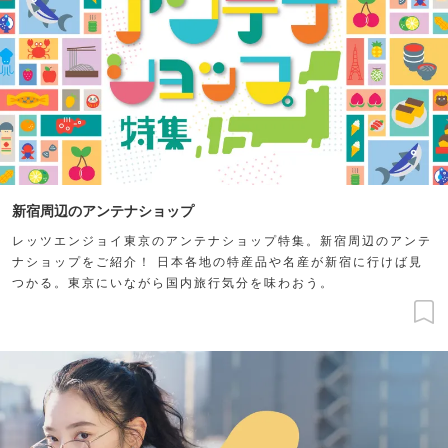
新宿周辺のアンテナショップ
レッツエンジョイ東京のアンテナショップ特集。新宿周辺のアンテ
ナショップをご紹介！ 日本各地の特産品や名産が新宿に行けば見
つかる。東京にいながら国内旅行気分を味わおう。