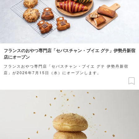
フランスのおやつ専門店「セバスチャン・ブイエ グテ」伊勢丹新宿
店にオープン
フランスおやつ専門店「セバスチャン・ブイエ グテ 伊勢丹新宿
店」が2026年7月15日（水）にオープンします。