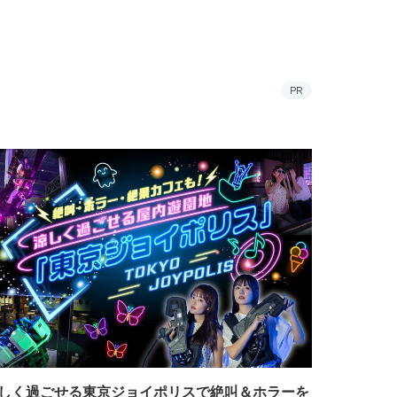
PR
しく過ごせる東京ジョイポリスで絶叫＆ホラーを