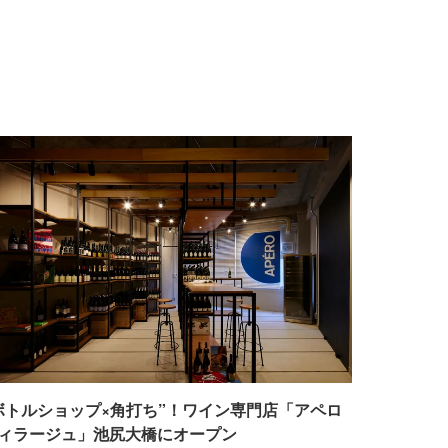
ボトルショップ×角打ち”！ワイン専門店「アペロ
ィラージュ」池尻大橋にオープン