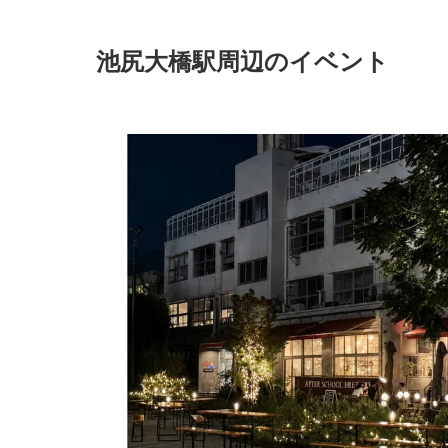
池尻大橋駅周辺のイベント