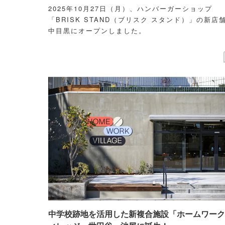
2025年10月27日（月）、ハンバーガーショップ
「BRISK STAND（ブリスク スタンド）」の新店
中目黒にオープンしました。
中学校跡地を活用した新複合施設「ホームワーク