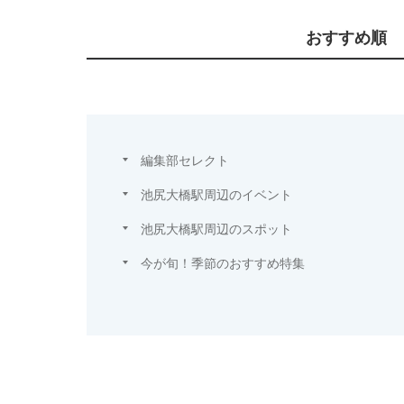
おすすめ順
編集部セレクト
池尻大橋駅周辺のイベント
池尻大橋駅周辺のスポット
今が旬！季節のおすすめ特集