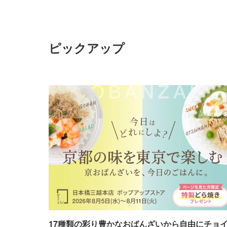
ピックアップ
17種類の彩り豊かなおばんざいから自由にチョ