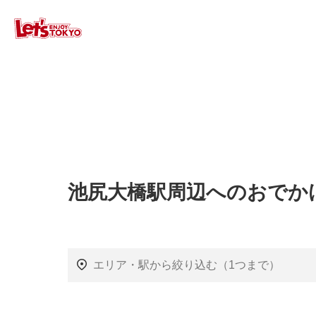
池尻大橋駅周辺へのおでか