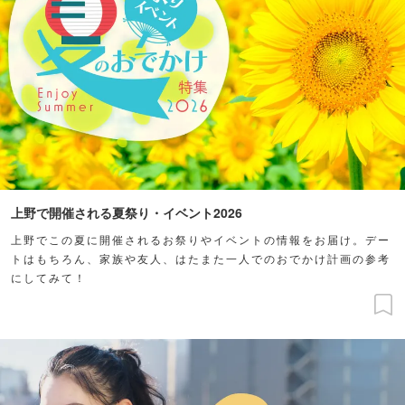
上野で開催される夏祭り・イベント2026
上野でこの夏に開催されるお祭りやイベントの情報をお届け。デー
トはもちろん、家族や友人、はたまた一人でのおでかけ計画の参考
にしてみて！