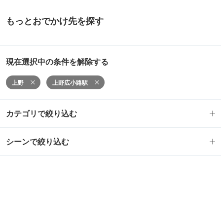
もっとおでかけ先を探す
現在選択中の条件を解除する
上野
上野広小路駅
カテゴリで絞り込む
シーンで絞り込む