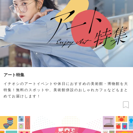
アート特集
イチオシのアートイベントや休日におすすめの美術館・博物館を大
特集！無料のスポットや、美術館併設のおしゃれカフェなどもまと
めてお届けします！