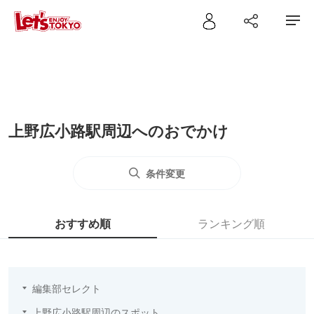
上野広小路駅周辺へのおでかけ
条件変更
おすすめ順
ランキング順
編集部セレクト
上野広小路駅周辺のスポット