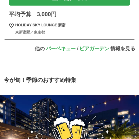
平均予算 3,000円
HOLIDAY SKY LOUNGE 新宿
東新宿駅／東京都
他の
バーベキュー
/
ビアガーデン
情報を見る
今が旬！季節のおすすめ特集