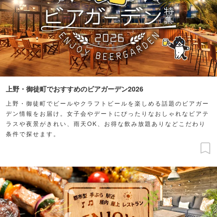
上野・御徒町でおすすめのビアガーデン2026
上野・御徒町でビールやクラフトビールを楽しめる話題のビアガー
デン情報をお届け。女子会やデートにぴったりなおしゃれなビアテ
ラスや夜景がきれい、雨天OK、お得な飲み放題ありなどこだわり
条件で探せます。