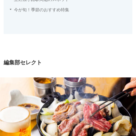
今が旬！季節のおすすめ特集
編集部セレクト