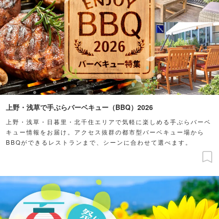
上野・浅草で手ぶらバーベキュー（BBQ）2026
上野・浅草・日暮里・北千住エリアで気軽に楽しめる手ぶらバーベ
キュー情報をお届け。アクセス抜群の都市型バーベキュー場から
BBQができるレストランまで、シーンに合わせて選べます。