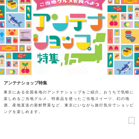
アンテナショップ特集
東京にある全国各地のアンテナショップをご紹介。おうちで気軽に
楽しめるご当地グルメ、特産品を使ったご当地スイーツ、幻の地
酒、産地直送の新鮮野菜など、東京にいながら旅行気分でショッピ
ングを楽しめます。