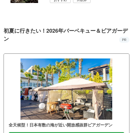
初夏に行きたい！2026年バーベキュー＆ビアガーデ
ン
PR
全天候型！日本有数の海が近い開放感抜群ビアガーデン