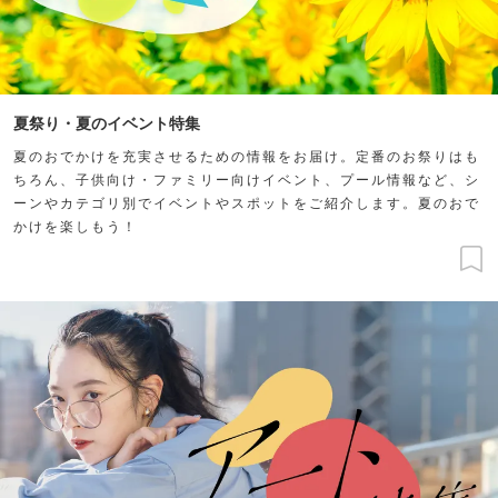
夏祭り・夏のイベント特集
夏のおでかけを充実させるための情報をお届け。定番のお祭りはも
ちろん、子供向け・ファミリー向けイベント、プール情報など、シ
ーンやカテゴリ別でイベントやスポットをご紹介します。夏のおで
かけを楽しもう！