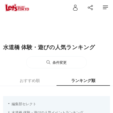
水道橋 体験・遊びの人気ランキング
条件変更
おすすめ順
ランキング順
編集部セレクト
水道橋 体験・遊びの人気イベントランキング