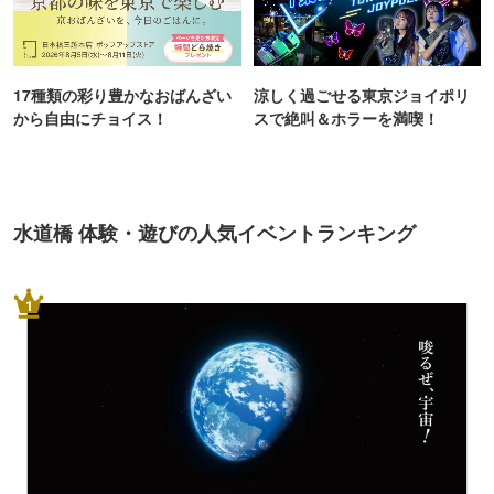
17種類の彩り豊かなおばんざい
涼しく過ごせる東京ジョイポリ
から自由にチョイス！
スで絶叫＆ホラーを満喫！
水道橋 体験・遊びの人気イベントランキング
1