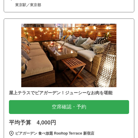
東京駅／東京都
屋上テラスでビアガーデン！ジューシーなお肉を堪能
空席確認・予約
平均予算 4,000円
ビアガーデン 食べ放題 Rooftop Terrace 新宿店