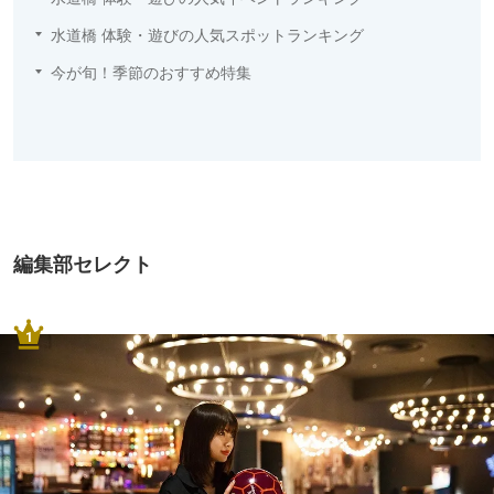
水道橋 体験・遊びの人気スポットランキング
今が旬！季節のおすすめ特集
編集部セレクト
1