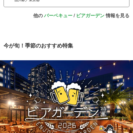
他の
バーベキュー
/
ビアガーデン
情報を見る
今が旬！季節のおすすめ特集