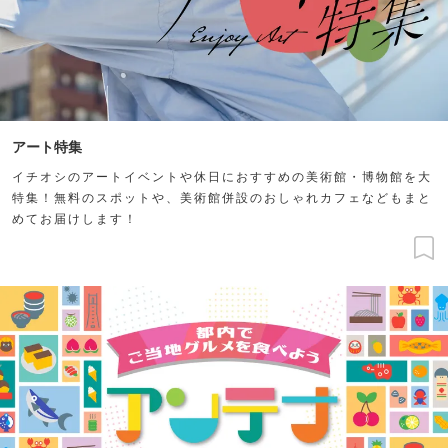
アート特集
イチオシのアートイベントや休日におすすめの美術館・博物館を大
特集！無料のスポットや、美術館併設のおしゃれカフェなどもまと
めてお届けします！