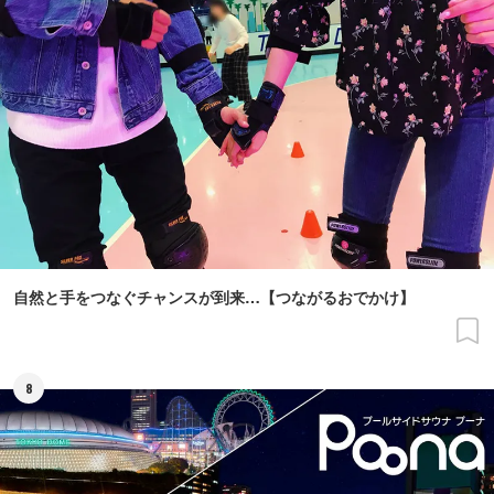
自然と手をつなぐチャンスが到来…【つながるおでかけ】
8