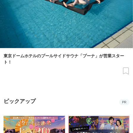
東京ドームホテルのプールサイドサウナ「プーナ」が営業スター
ト！
ピックアップ
PR