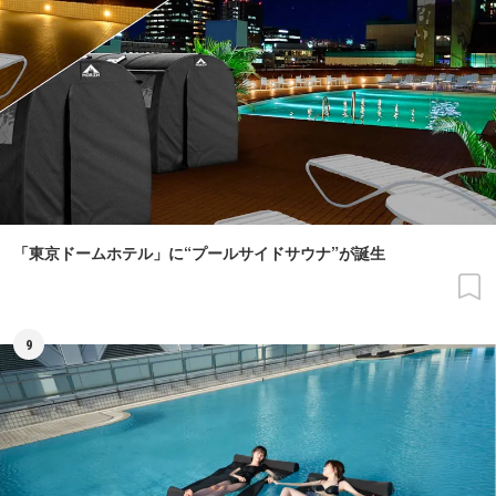
「東京ドームホテル」に“プールサイドサウナ”が誕生
9