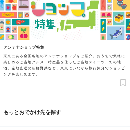
アンテナショップ特集
東京にある全国各地のアンテナショップをご紹介。おうちで気軽に
楽しめるご当地グルメ、特産品を使ったご当地スイーツ、幻の地
酒、産地直送の新鮮野菜など、東京にいながら旅行気分でショッピ
ングを楽しめます。
もっとおでかけ先を探す