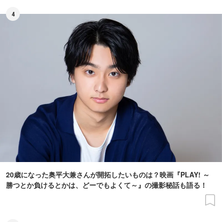
4
20歳になった奥平大兼さんが開拓したいものは？映画『PLAY! ～
勝つとか負けるとかは、どーでもよくて～』の撮影秘話も語る！