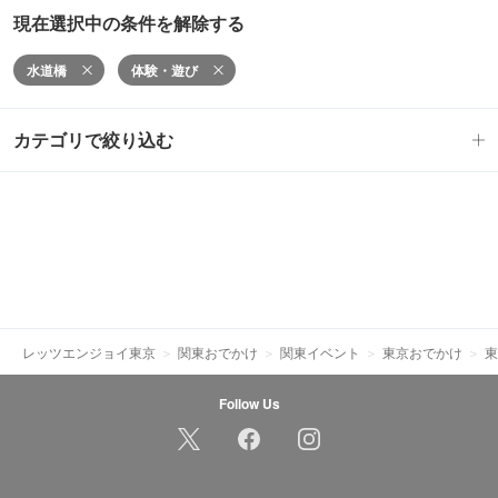
現在選択中の条件を解除する
水道橋
体験・遊び
カテゴリで絞り込む
レッツエンジョイ東京
関東おでかけ
関東イベント
東京おでかけ
東
Follow Us