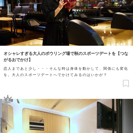
オシャレすぎる大人のボウリング場で秋のスポーツデートを【つな
がるおでかけ】
恋人まであと少し・・・そんな時は身体を動かして、関係にも変化
を。大人のスポーツデートへでかけてみるのはいかが？
2