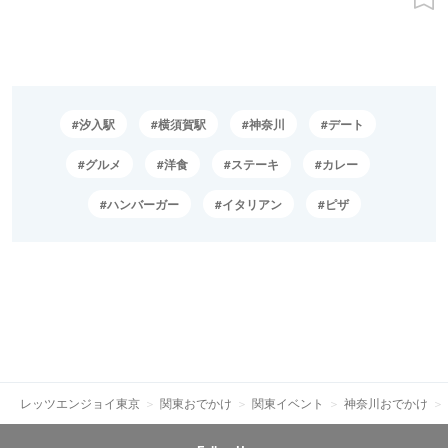
汐入駅
横須賀駅
神奈川
デート
グルメ
洋食
ステーキ
カレー
ハンバーガー
イタリアン
ピザ
レッツエンジョイ東京
関東おでかけ
関東イベント
神奈川おでかけ