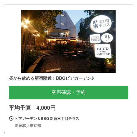
昼から飲める新宿駅近！BBQビアガーデン♪
空席確認・予約
平均予算 4,000円
ビアガーデン＆BBQ 新宿三丁目テラス
新宿駅／東京都