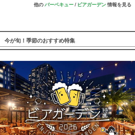
他の
バーベキュー
/
ビアガーデン
情報を見る
今が旬！季節のおすすめ特集