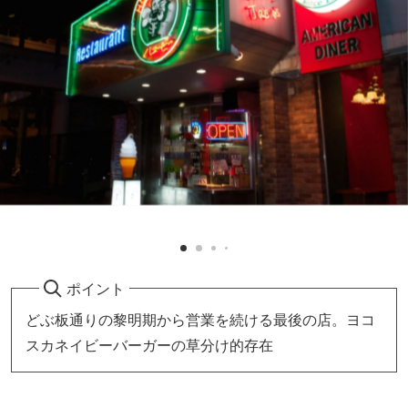
ポイント
どぶ板通りの黎明期から営業を続ける最後の店。ヨコ
スカネイビーバーガーの草分け的存在