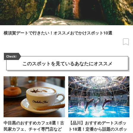
横須賀デートで行きたい！オススメおでかけスポット10選
Check!
このスポットを見ている
あなたにオススメ
中目黒のおすすめカフェ8選！古
【品川】おすすめデートスポッ
民家カフェ、チャイ専門店など
ト18選！定番から話題のスポッ