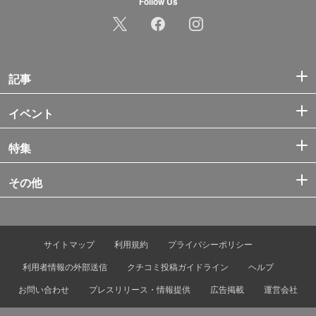
Follow Us
記事
イベント
特集
その他
サイトマップ
利用規約
プライバシーポリシー
利用者情報の外部送信
クチコミ投稿ガイドライン
ヘルプ
お問い合わせ
プレスリリース・情報提供
広告掲載
運営会社