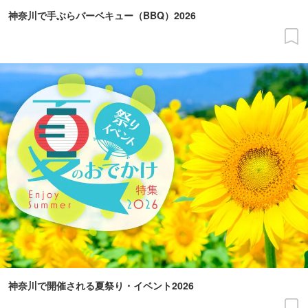
神奈川で手ぶらバーベキュー（BBQ）2026
神奈川で開催される夏祭り・イベント2026