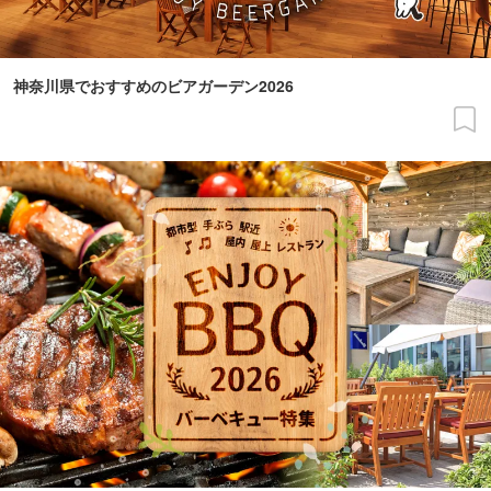
神奈川県でおすすめのビアガーデン2026