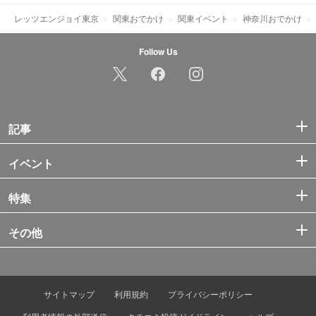
レッツエンジョイ東京
関東おでかけ
関東イベント
神奈川おでかけ
Follow Us
記事
イベント
特集
その他
サイトマップ
利用規約
プライバシーポリシー