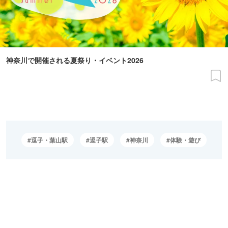
神奈川で開催される夏祭り・イベント2026
逗子・葉山駅
逗子駅
神奈川
体験・遊び