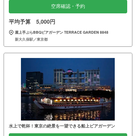
空席確認・予約
平均予算 5,000円
屋上手ぶらBBQビアガーデン TERRACE GARDEN 8848
新大久保駅／東京都
水上で乾杯！東京の絶景を一望できる船上ビアガーデン