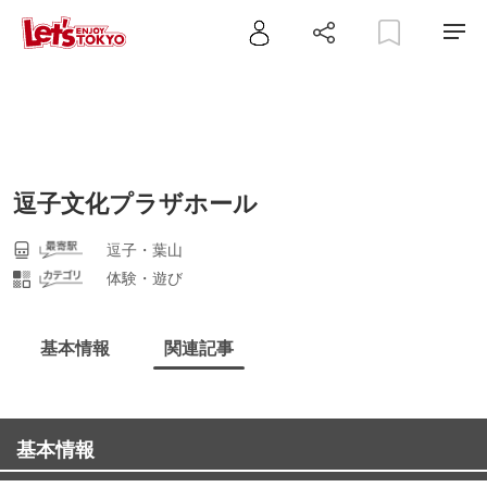
逗子文化プラザホール
逗子・葉山
体験・遊び
基本情報
関連記事
基本情報