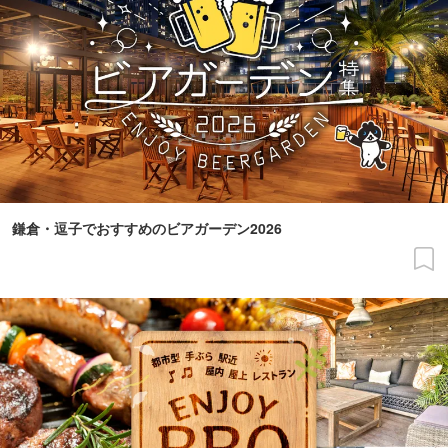
鎌倉・逗子でおすすめのビアガーデン2026