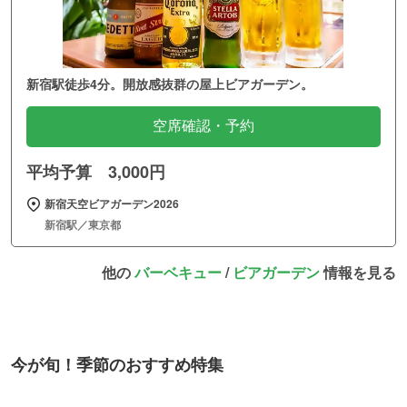
新宿駅徒歩4分。開放感抜群の屋上ビアガーデン。
空席確認・予約
平均予算 3,000円
新宿天空ビアガーデン2026
新宿駅／東京都
他の
バーベキュー
/
ビアガーデン
情報を見る
今が旬！季節のおすすめ特集