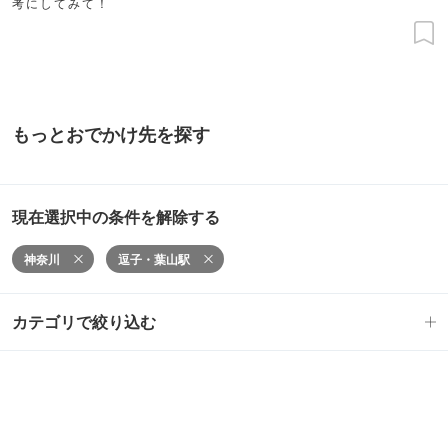
考にしてみて！
もっとおでかけ先を探す
現在選択中の条件を解除する
神奈川
逗子・葉山駅
カテゴリで絞り込む