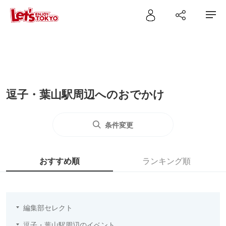
逗子・葉山駅周辺へのおでかけ
条件変更
おすすめ順
ランキング順
編集部セレクト
逗子・葉山駅周辺のイベント