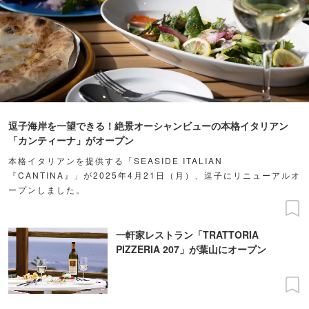
逗子海岸を一望できる！絶景オーシャンビューの本格イタリアン
「カンティーナ」がオープン
本格イタリアンを提供する「SEASIDE ITALIAN
『CANTINA』」が2025年4月21日（月）、逗子にリニューアルオ
ープンしました。
一軒家レストラン「TRATTORIA
PIZZERIA 207」が葉山にオープン