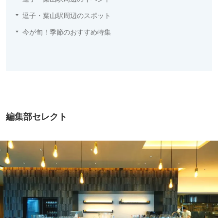
逗子・葉山駅周辺のスポット
今が旬！季節のおすすめ特集
編集部セレクト