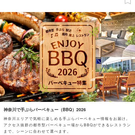
神奈川で手ぶらバーベキュー（BBQ）2026
神奈川エリアで気軽に楽しめる手ぶらバーベキュー情報をお届け。
アクセス抜群の都市型バーベキュー場からBBQができるレストラン
まで、シーンに合わせて選べます。