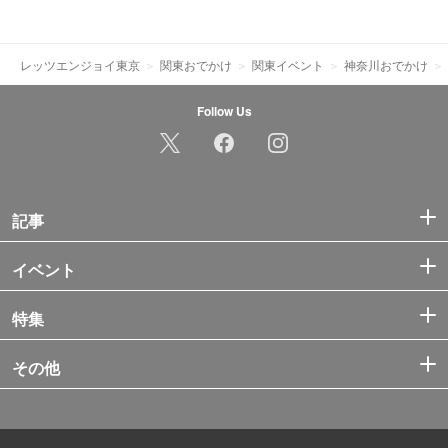
レッツエンジョイ東京
関東おでかけ
関東イベント
神奈川おでかけ
Follow Us
記事
イベント
特集
その他