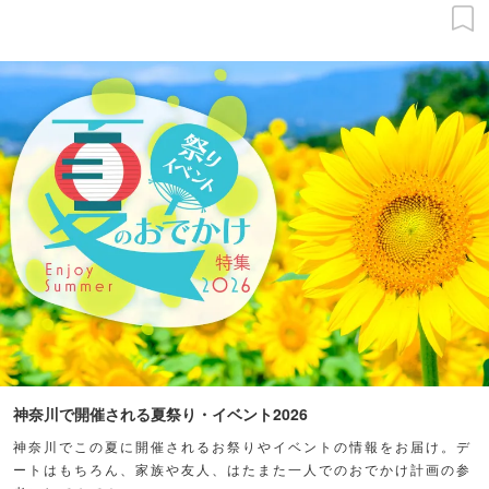
神奈川で開催される夏祭り・イベント2026
神奈川でこの夏に開催されるお祭りやイベントの情報をお届け。デ
ートはもちろん、家族や友人、はたまた一人でのおでかけ計画の参