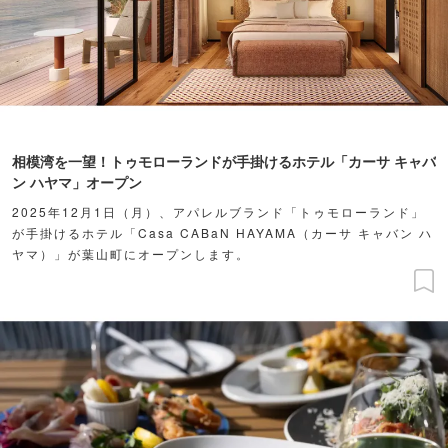
相模湾を一望！トゥモローランドが手掛けるホテル「カーサ キャバ
ン ハヤマ」オープン
2025年12月1日（月）、アパレルブランド「トゥモローランド」
が手掛けるホテル「Casa CABaN HAYAMA（カーサ キャバン ハ
ヤマ）」が葉山町にオープンします。