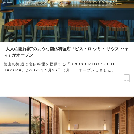
“大人の隠れ家”のような南仏料理店「ビストロ ウミト サウス ハヤ
マ」がオープン
葉山の海辺で南仏料理を提供する「Bistro UMITO SOUTH
HAYAMA」が2025年5月26日（月）、オープンしました。