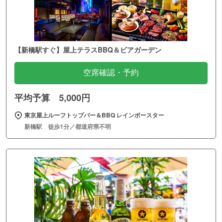
【新橋駅すぐ】屋上テラスBBQ＆ビアガーデン
空席確認・予約
平均予算 5,000円
東京屋上ルーフトップバー＆BBQ レインボースター
新橋駅 徒歩1分／都道府県不明