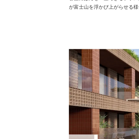
が富士山を浮かび上がらせる様