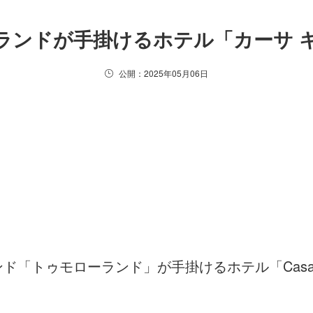
ランドが手掛けるホテル「カーサ 
公開：2025年05月06日
ド「トゥモローランド」が手掛けるホテル「Casa CA