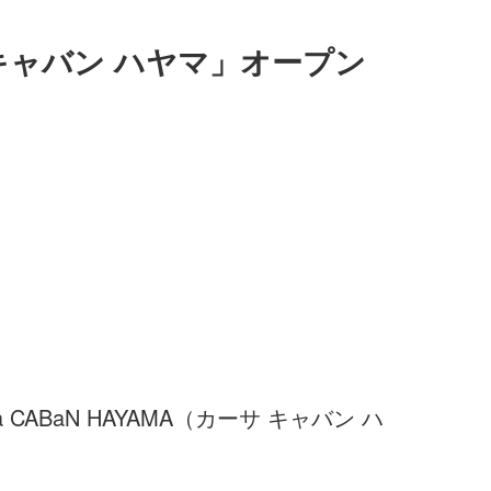
キャバン ハヤマ」オープン
BaN HAYAMA（カーサ キャバン ハ