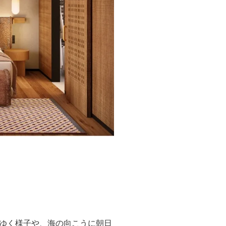
ゆく様子や、海の向こうに朝日