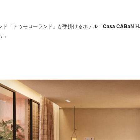
ランド「トゥモローランド」が手掛けるホテル「
Casa CABaN 
す。