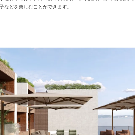
子などを楽しむことができます。