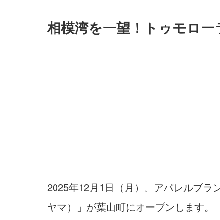
相模湾を一望！トゥモロー
2025年12月1日（月）、アパレルブラン
ヤマ）」が葉山町にオープンします。