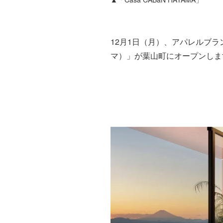
12月1日（月）、アパレルブ
マ）」が葉山町にオープンしま