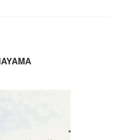
AYAMA