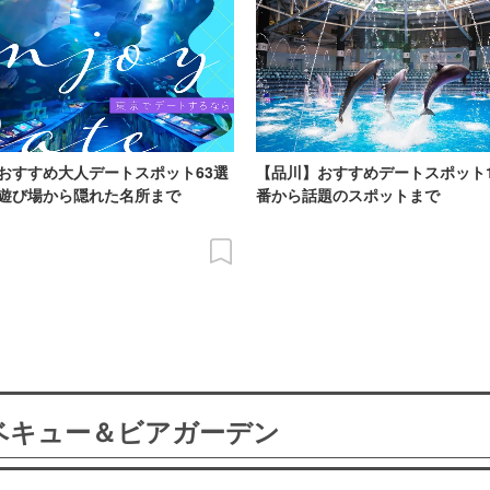
おすすめ大人デートスポット63選
【品川】おすすめデートスポット
遊び場から隠れた名所まで
番から話題のスポットまで
ーベキュー＆ビアガーデン