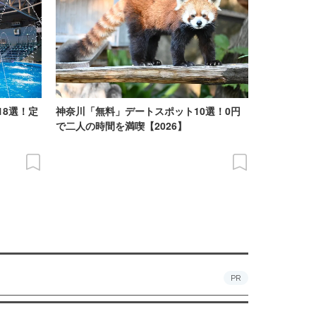
18選！定
神奈川「無料」デートスポット10選！0円
で二人の時間を満喫【2026】
PR