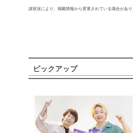
諸状況により、掲載情報から変更されている場合があり
ピックアップ