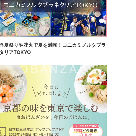
怪夏祭りや花火で夏を満喫！コニカミノルタプラ
タリアTOKYO