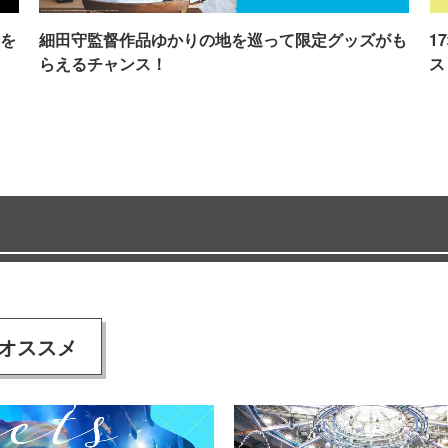
を
細田守監督作品ゆかりの地を巡って限定グッズがも
1
らえるチャンス！
ス
オススメ