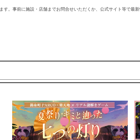
ます。事前に施設・店舗までお問合せいただくか、公式サイト等で最新