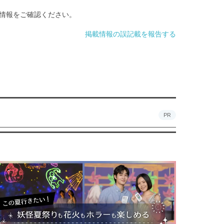
情報をご確認ください。
掲載情報の誤記載を報告する
PR