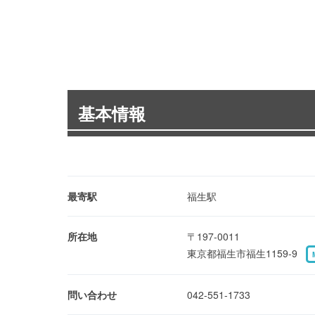
基本情報
最寄駅
福生駅
所在地
〒197-0011
東京都福生市福生1159-9
問い合わせ
042-551-1733