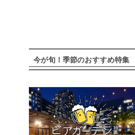
今が旬！季節のおすすめ特集