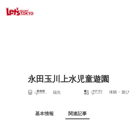
永田玉川上水児童遊園
体験・遊び
福生
基本情報
関連記事