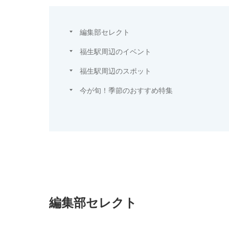
編集部セレクト
福生駅周辺のイベント
福生駅周辺のスポット
今が旬！季節のおすすめ特集
編集部セレクト