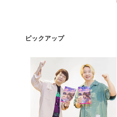
オリジナルメニューも楽しめますよ。
ピックアップ