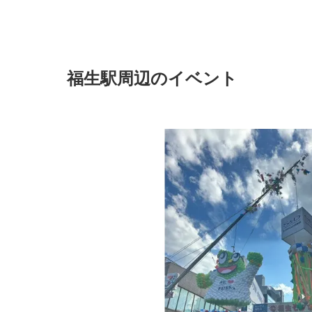
福生駅周辺のイベント