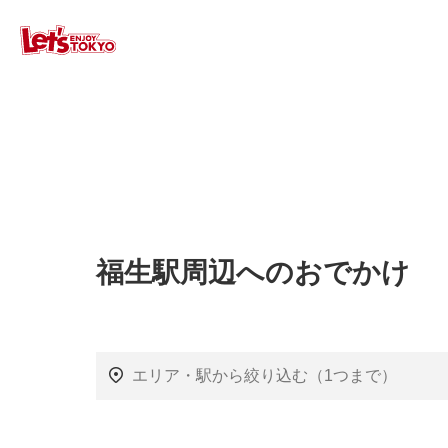
福生駅周辺へのおでかけ