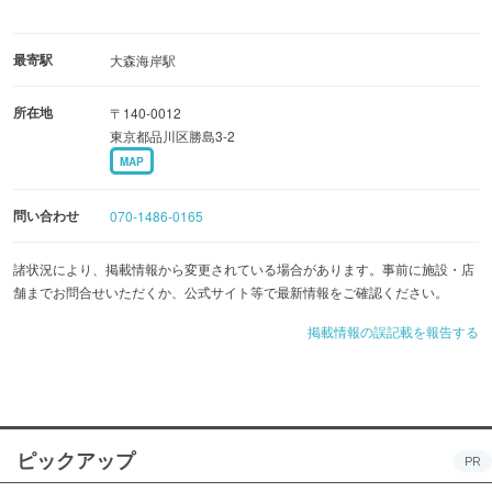
最寄駅
大森海岸駅
所在地
〒140-0012
東京都品川区勝島3-2
MAP
問い合わせ
070-1486-0165
諸状況により、掲載情報から変更されている場合があります。事前に施設・店
舗までお問合せいただくか、公式サイト等で最新情報をご確認ください。
掲載情報の誤記載を報告する
ピックアップ
PR