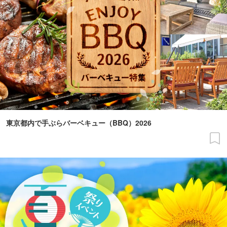
東京都内で手ぶらバーベキュー（BBQ）2026