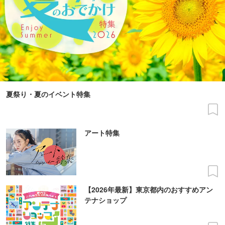
夏祭り・夏のイベント特集
アート特集
【2026年最新】東京都内のおすすめアン
テナショップ