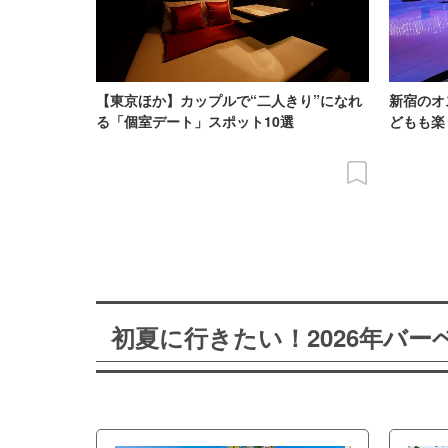
【東京ほか】カップルで“二人きり”になれ
新宿のオ
る「個室デート」スポット10選
どもも楽
初夏に行きたい！2026年バ