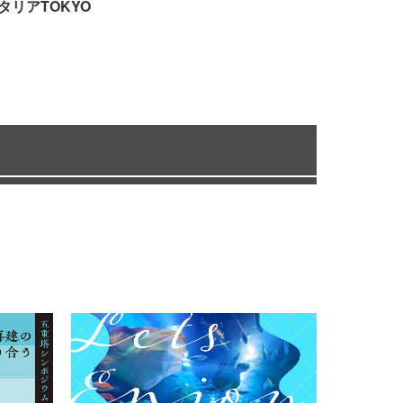
タリアTOKYO