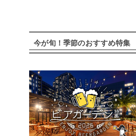
今が旬！季節のおすすめ特集