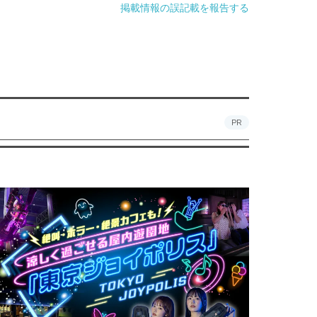
掲載情報の誤記載を報告する
PR