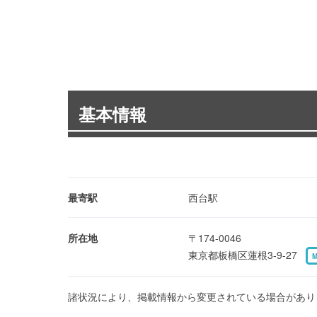
基本情報
最寄駅
西台駅
所在地
〒174-0046
東京都板橋区蓮根3-9-27
諸状況により、掲載情報から変更されている場合があり