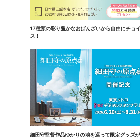
17種類の彩り豊かなおばんざいから自由にチョ
ス！
細田守監督作品ゆかりの地を巡って限定グッズが