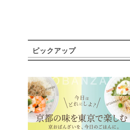
ピックアップ