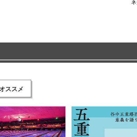
ネ
オススメ