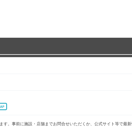
MAP
ます。事前に施設・店舗までお問合せいただくか、公式サイト等で最新