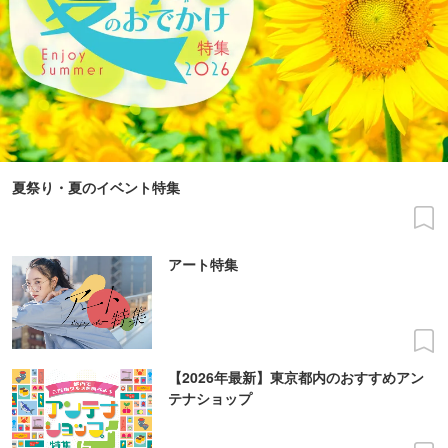
夏祭り・夏のイベント特集
アート特集
【2026年最新】東京都内のおすすめアン
テナショップ