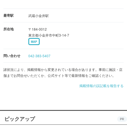
最寄駅
武蔵小金井駅
所在地
〒184-0012
東京都小金井市中町3-14-7
MAP
問い合わせ
042-383-5407
諸状況により、掲載情報から変更されている場合があります。事前に施設・店
舗までお問合せいただくか、公式サイト等で最新情報をご確認ください。
掲載情報の誤記載を報告する
ピックアップ
PR