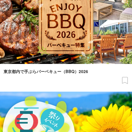
東京都内で手ぶらバーベキュー（BBQ）2026