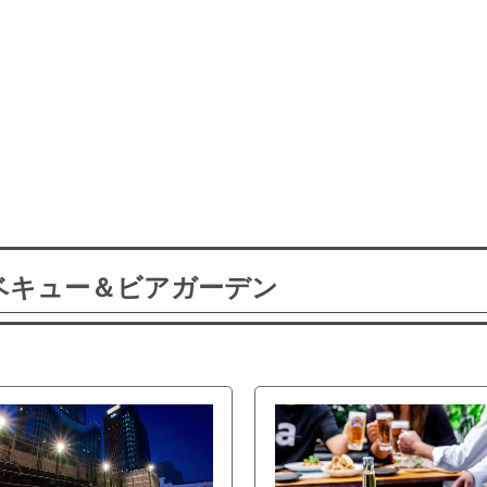
ーベキュー＆ビアガーデン