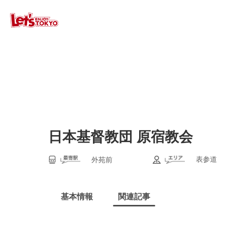
日本基督教団 原宿教会
表参道
外苑前
基本情報
関連記事