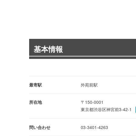
基本情報
最寄駅
外苑前駅
所在地
〒150-0001
東京都渋谷区神宮前3-42-1
問い合わせ
03-3401-4263