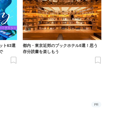
ット63選
都内・東京近郊のブックホテル5選！思う
で
存分読書を楽しもう
PR