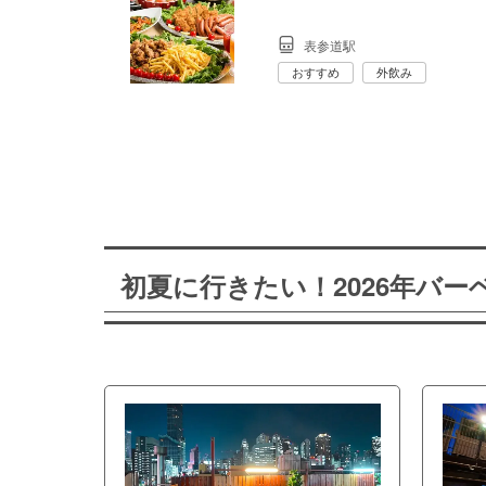
表参道駅
おすすめ
外飲み
初夏に行きたい！2026年バ