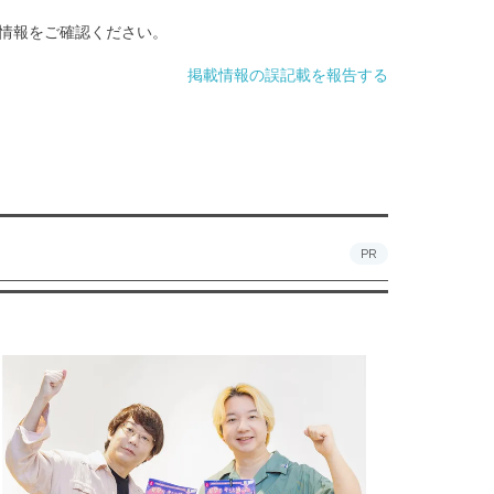
情報をご確認ください。
掲載情報の誤記載を報告する
PR