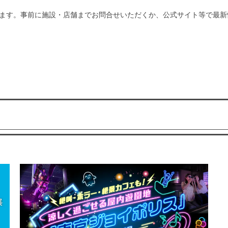
ます。事前に施設・店舗までお問合せいただくか、公式サイト等で最新