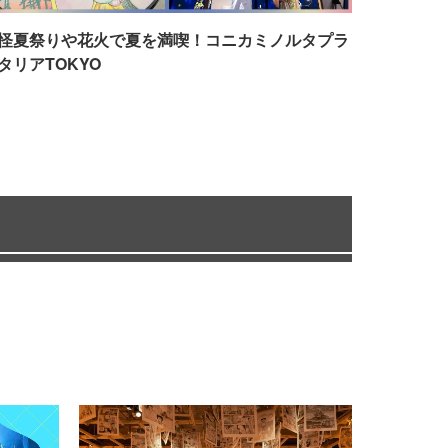
怪夏祭りや花火で夏を満喫！コニカミノルタプラ
タリアTOKYO