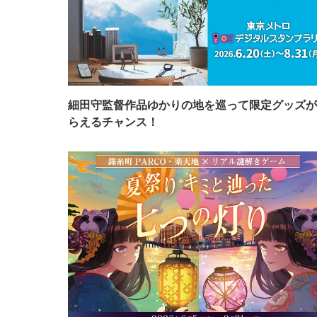
細田守監督作品ゆかりの地を巡って限定グッズが
らえるチャンス！