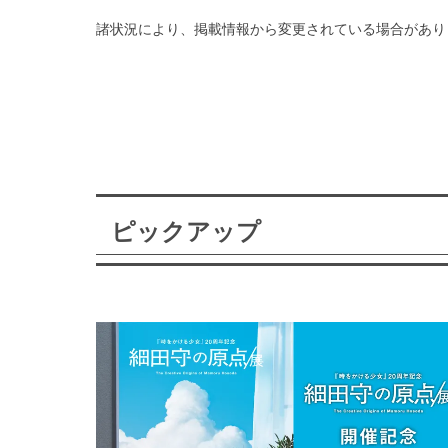
諸状況により、掲載情報から変更されている場合があり
ピックアップ