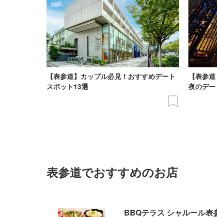
【表参道】カップル必見！おすすめデート
【表参道
スポット13選
夜のデー
表参道でおすすめのお店
BBQテラス シャルール表