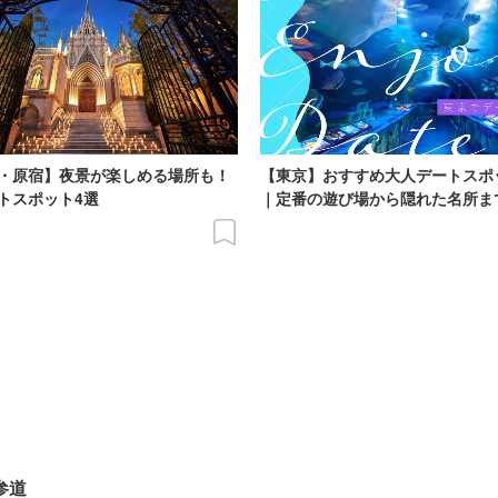
・原宿】夜景が楽しめる場所も！
【東京】おすすめ大人デートスポ
トスポット4選
｜定番の遊び場から隠れた名所ま
参道