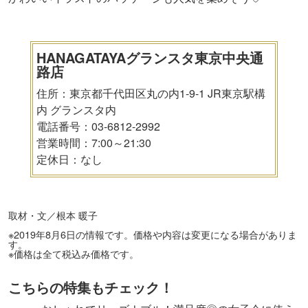
HANAGATAYAグランスタ東京中央通
路店
住所：東京都千代田区丸の内1-9-1 JR東京駅構
内 グランスタ内
電話番号：03-6812-2992
営業時間：7:00～21:30
定休日：なし
取材・文／根本 暖子
※2019年8月6日の情報です。価格や内容は変更になる場合がありま
す。
※価格は全て税込み価格です。
こちらの特集もチェック！