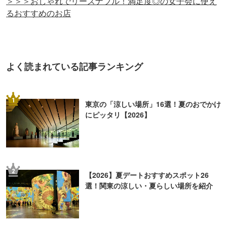
＞＞＞おしゃれでリーズナブル！満足度◎の女子会に使え
るおすすめのお店
よく読まれている記事ランキング
1
東京の「涼しい場所」16選！夏のおでかけ
にピッタリ【2026】
2
【2026】夏デートおすすめスポット26
選！関東の涼しい・夏らしい場所を紹介