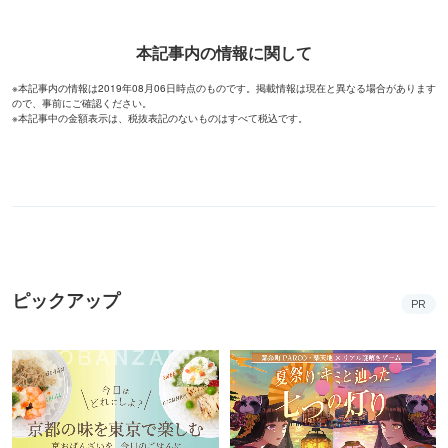
本記事内の情報に関して
※本記事内の情報は2019年08月06日時点のものです。掲載情報は現在と異なる場合があります
ので、事前にご確認ください。
※本記事中の金額表示は、税抜表記のないものはすべて税込です。
ピックアップ
PR