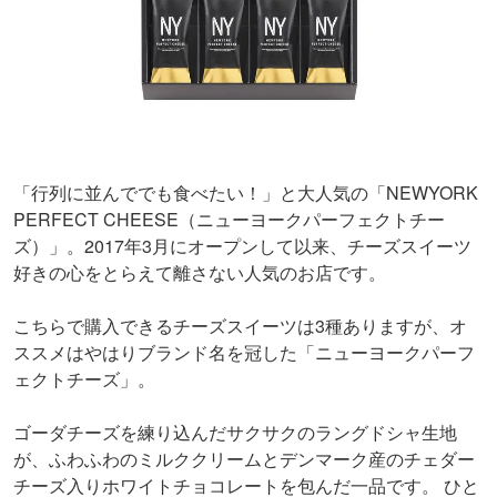
「行列に並んででも食べたい！」と大人気の「NEWYORK
PERFECT CHEESE（ニューヨークパーフェクトチー
ズ）」。2017年3月にオープンして以来、チーズスイーツ
好きの心をとらえて離さない人気のお店です。
こちらで購入できるチーズスイーツは3種ありますが、オ
ススメはやはりブランド名を冠した「ニューヨークパーフ
ェクトチーズ」。
ゴーダチーズを練り込んだサクサクのラングドシャ生地
が、ふわふわのミルククリームとデンマーク産のチェダー
チーズ入りホワイトチョコレートを包んだ一品です。 ひと