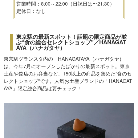
営業時間：8:00～22:00（日祝日は〜21:30）
定休日：なし
東京駅の最新スポット！話題の限定商品が並
ぶ“食の総合セレクトショップ”／HANAGAT
AYA（ハナガタヤ）
東京駅グランスタ内の「HANAGATAYA（ハナガタヤ）」
は、今年7月にオープンしたばかりの最新スポット。東京
土産や銘店のお弁当など、150以上の商品を集めた“食のセ
レクトショップ”です。人気お土産ブランドの「HANAGAT
AYA」限定総合商品は要チェック！