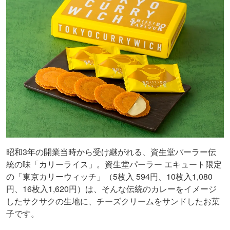
昭和3年の開業当時から受け継がれる、資生堂パーラー伝
統の味「カリーライス」。資生堂パーラー エキュート限定
の「東京カリーウィッチ」（5枚入 594円、10枚入1,080
円、16枚入1,620円）は、そんな伝統のカレーをイメージ
したサクサクの生地に、チーズクリームをサンドしたお菓
子です。