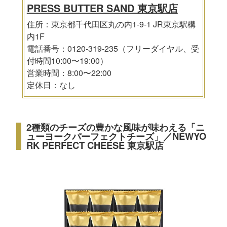
PRESS BUTTER SAND 東京駅店
住所：東京都千代田区丸の内1-9-1 JR東京駅構
内1F
電話番号：0120-319-235（フリーダイヤル、受
付時間10:00〜19:00）
営業時間：8:00〜22:00
定休日：なし
2種類のチーズの豊かな風味が味わえる「ニ
ューヨークパーフェクトチーズ」／NEWYO
RK PERFECT CHEESE 東京駅店