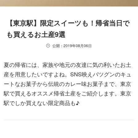
【東京駅】限定スイーツも！帰省当日で
も買えるお土産9選
公開：2019年08月06日
夏の帰省には、家族や地元の友達に気の利いたお土
産を用意したいですよね。SNS映えバツグンのキュ
ートなお菓子から伝統のカレー味お菓子まで、東京
駅で買えるオススメ帰省土産をご紹介します。東京
駅でしか買えない限定商品も♪