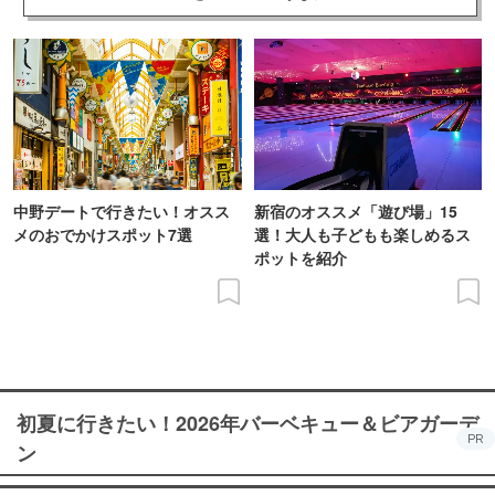
中野デートで行きたい！オスス
新宿のオススメ「遊び場」15
メのおでかけスポット7選
選！大人も子どもも楽しめるス
ポットを紹介
初夏に行きたい！2026年バーベキュー＆ビアガーデ
PR
ン