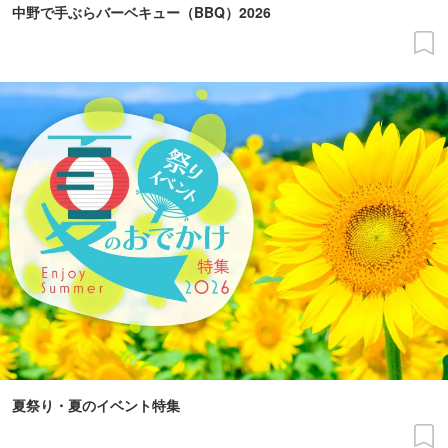
中野で手ぶらバーベキュー（BBQ）2026
夏祭り・夏のイベント特集