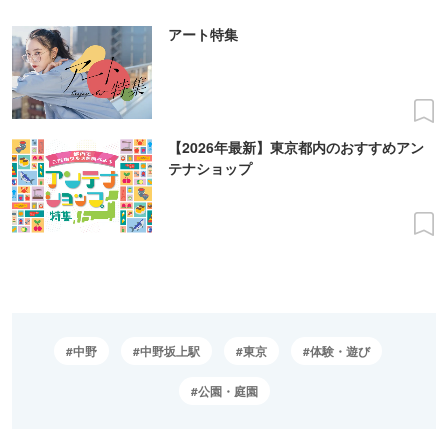
アート特集
【2026年最新】東京都内のおすすめアン
テナショップ
中野
中野坂上駅
東京
体験・遊び
公園・庭園