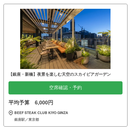
【銀座・新橋】夜景を楽しむ天空のスカイビアガーデン
空席確認・予約
平均予算 6,000円
BEEF STEAK CLUB KIYO GINZA
銀座駅／東京都