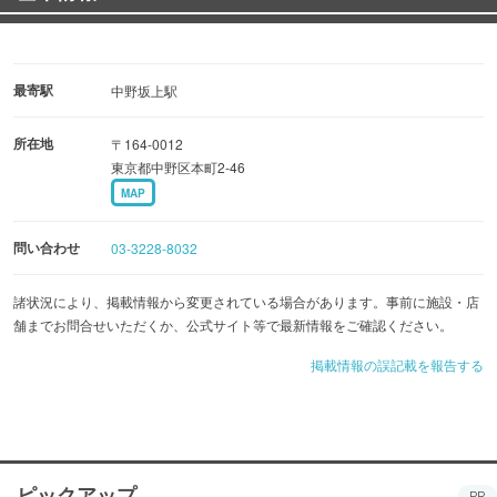
最寄駅
中野坂上駅
所在地
〒164-0012
東京都中野区本町2-46
MAP
問い合わせ
03-3228-8032
諸状況により、掲載情報から変更されている場合があります。事前に施設・店
舗までお問合せいただくか、公式サイト等で最新情報をご確認ください。
掲載情報の誤記載を報告する
ピックアップ
PR