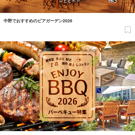
中野でおすすめのビアガーデン2026