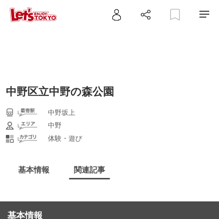
中野区立中野の森公園
中野坂上
中野
体験・遊び
基本情報
関連記事
基本情報