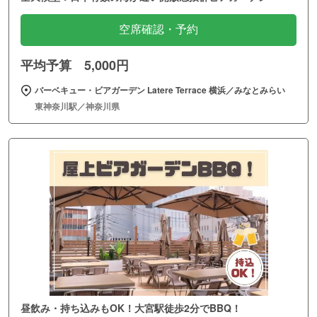
空席確認・予約
平均予算 5,000円
バーベキュー・ビアガーデン Latere Terrace 横浜／みなとみらい
東神奈川駅／神奈川県
昼飲み・持ち込みもOK！大宮駅徒歩2分でBBQ！