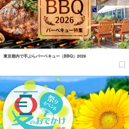
東京都内で手ぶらバーベキュー（BBQ）2026