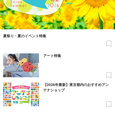
夏祭り・夏のイベント特集
アート特集
【2026年最新】東京都内のおすすめアン
テナショップ