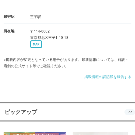
最寄駅
王子駅
所在地
〒114-0002
東京都北区王子1-10-18
MAP
※掲載内容が変更となっている場合があります。最新情報については、施設・
店舗の公式サイト等でご確認ください。
掲載情報の誤記載を報告する
ピックアップ
PR