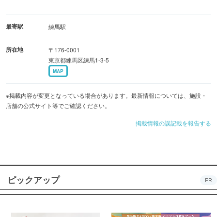
最寄駅
練馬駅
所在地
〒176-0001
東京都練馬区練馬1-3-5
MAP
※掲載内容が変更となっている場合があります。最新情報については、施設・
店舗の公式サイト等でご確認ください。
掲載情報の誤記載を報告する
ピックアップ
PR