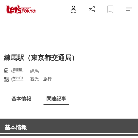
練馬駅（東京都交通局）
練馬
観光・旅行
基本情報
関連記事
基本情報