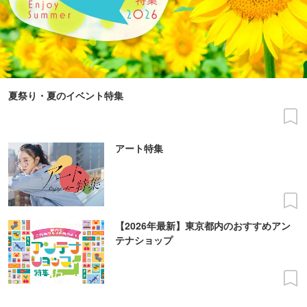
夏祭り・夏のイベント特集
アート特集
【2026年最新】東京都内のおすすめアン
テナショップ