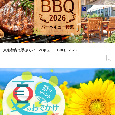
東京都内で手ぶらバーベキュー（BBQ）2026