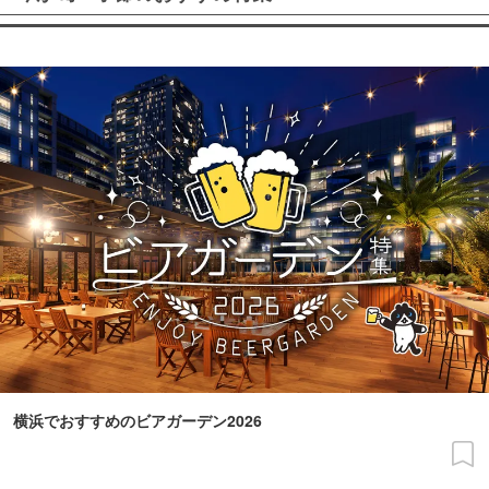
横浜でおすすめのビアガーデン2026