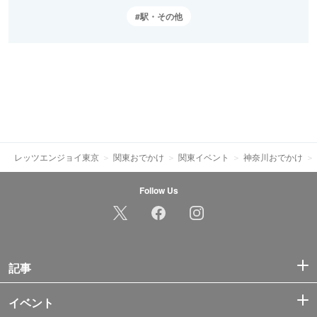
駅・その他
レッツエンジョイ東京
関東おでかけ
関東イベント
神奈川おでかけ
Follow Us
記事
イベント