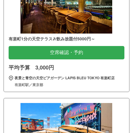
有楽町1分の天空テラス♪/飲み放題付5000円～
空席確認・予約
平均予算 3,000円
夜景と青空の天空ビアガーデン LAPIS BLEU TOKYO 有楽町店
有楽町駅／東京都