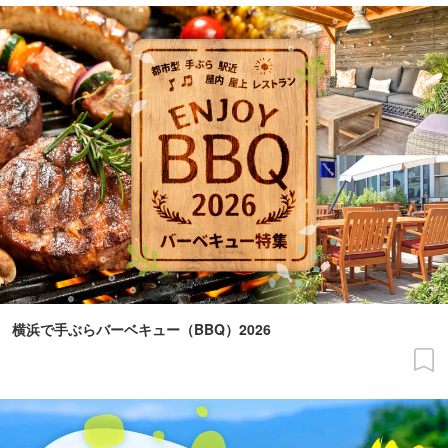
横浜で手ぶらバーベキュー（BBQ）2026