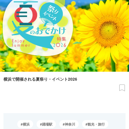
横浜で開催される夏祭り・イベント2026
横浜
踊場駅
神奈川
観光・旅行