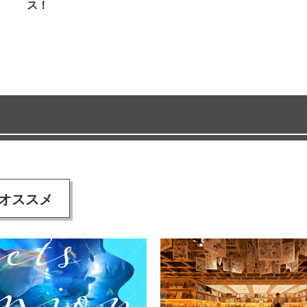
ス！
オススメ