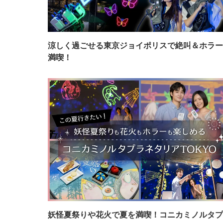
涼しく過ごせる東京ジョイポリスで絶叫＆ホラー
満喫！
妖怪夏祭りや花火で夏を満喫！コニカミノルタプ