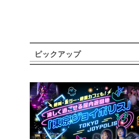
ピックアップ