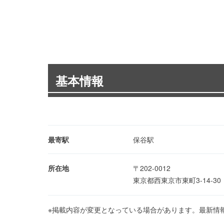
基本情報
最寄駅
保谷駅
所在地
〒202-0012
東京都西東京市東町3-14-3
※掲載内容が変更となっている場合があります。最新情