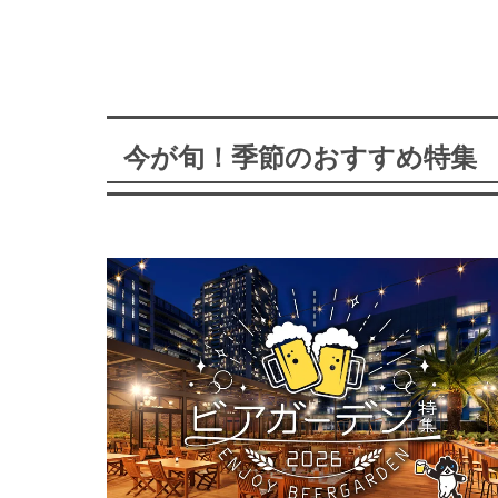
今が旬！季節のおすすめ特集