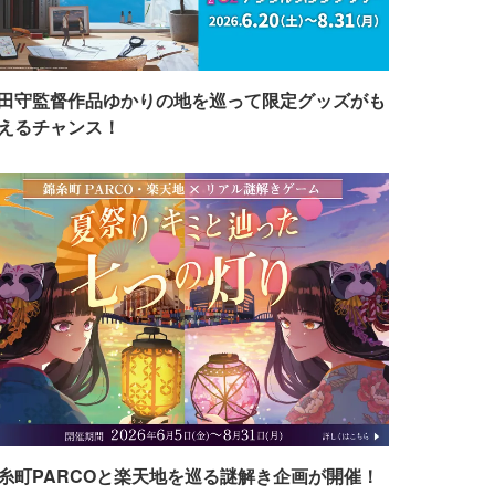
田守監督作品ゆかりの地を巡って限定グッズがも
えるチャンス！
糸町PARCOと楽天地を巡る謎解き企画が開催！