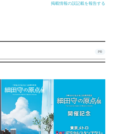
掲載情報の誤記載を報告する
PR