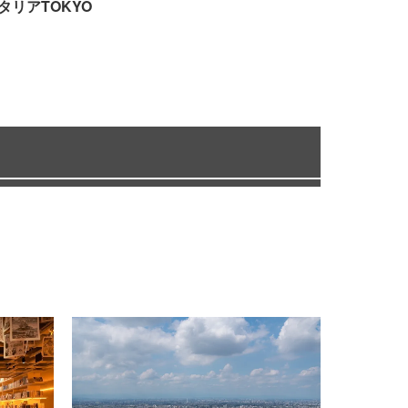
タリアTOKYO