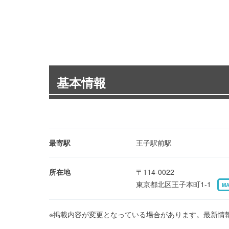
基本情報
最寄駅
王子駅前駅
所在地
〒114-0022
東京都北区王子本町1-1
M
※掲載内容が変更となっている場合があります。最新情