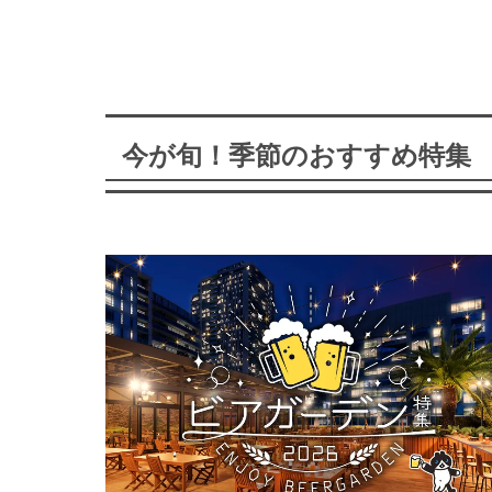
今が旬！季節のおすすめ特集