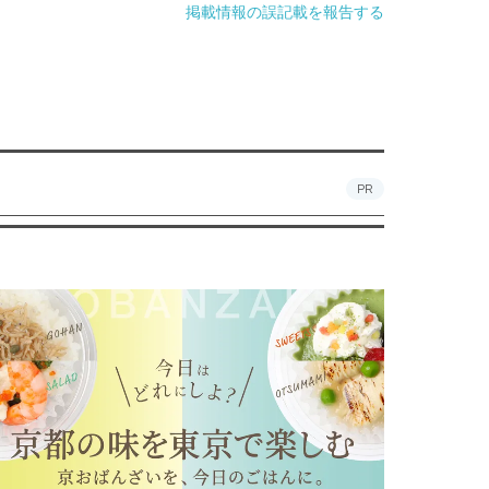
掲載情報の誤記載を報告する
PR