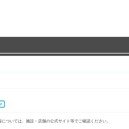
AP
報については、施設・店舗の公式サイト等でご確認ください。