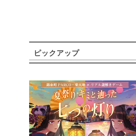
ピックアップ