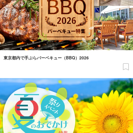
東京都内で手ぶらバーベキュー（BBQ）2026