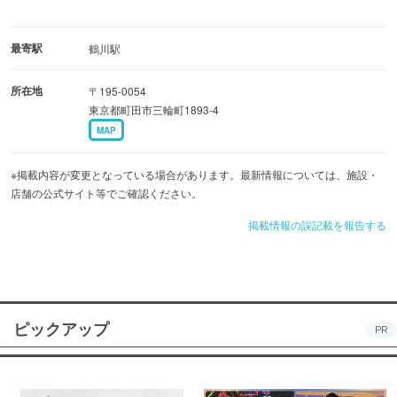
最寄駅
鶴川駅
所在地
〒195-0054
東京都町田市三輪町1893-4
MAP
※掲載内容が変更となっている場合があります。最新情報については、施設・
店舗の公式サイト等でご確認ください。
掲載情報の誤記載を報告する
ピックアップ
PR