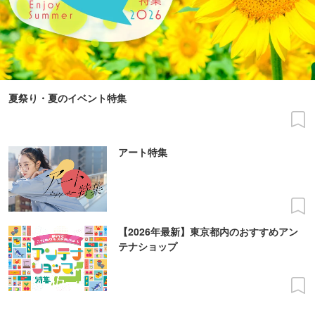
夏祭り・夏のイベント特集
アート特集
【2026年最新】東京都内のおすすめアン
テナショップ