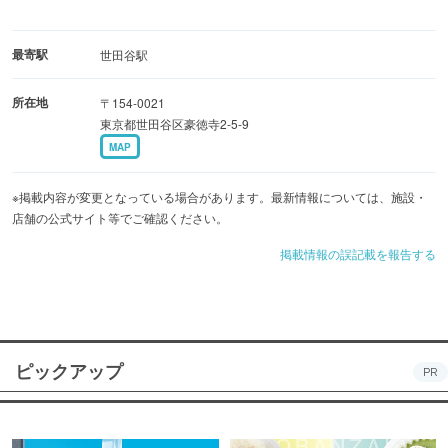
最寄駅
世田谷駅
所在地
〒154-0021
東京都世田谷区豪徳寺2-5-9
MAP
※掲載内容が変更となっている場合があります。最新情報については、施設・
店舗の公式サイト等でご確認ください。
掲載情報の誤記載を報告する
ピックアップ
PR