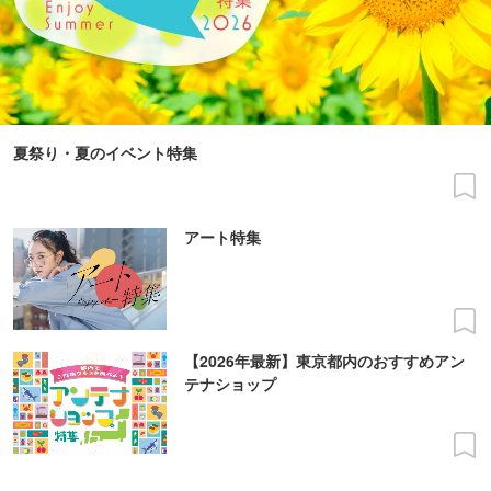
夏祭り・夏のイベント特集
アート特集
【2026年最新】東京都内のおすすめアン
テナショップ