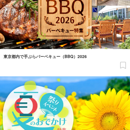
東京都内で手ぶらバーベキュー（BBQ）2026