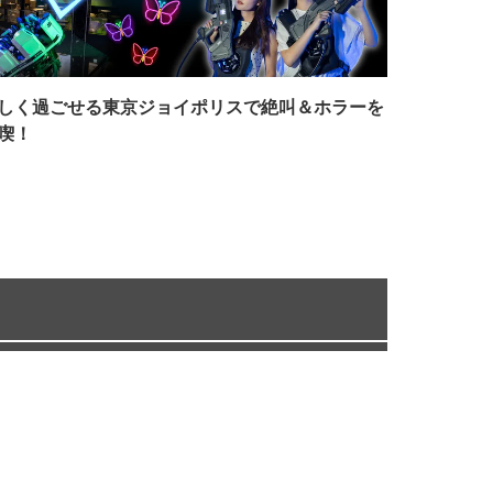
しく過ごせる東京ジョイポリスで絶叫＆ホラーを
喫！