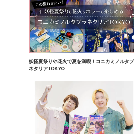
妖怪夏祭りや花火で夏を満喫！コニカミノルタプ
ネタリアTOKYO