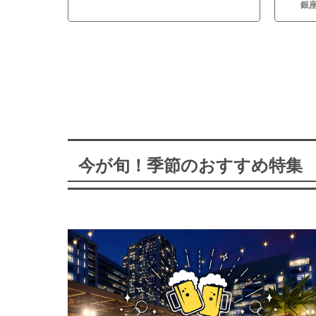
銀
今が旬！季節のおすすめ特集