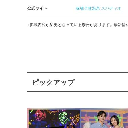
公式サイト
板橋天然温泉 スパディオ
※掲載内容が変更となっている場合があります。最新情
ピックアップ