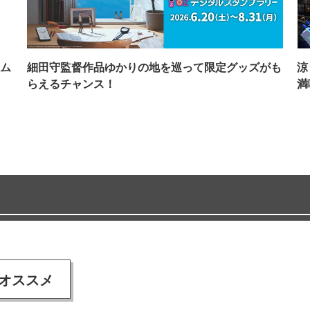
ム
細田守監督作品ゆかりの地を巡って限定グッズがも
涼
らえるチャンス！
満
オススメ