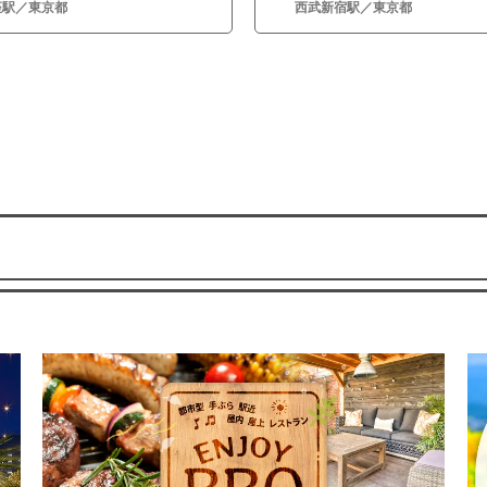
座駅／東京都
西武新宿駅／東京都