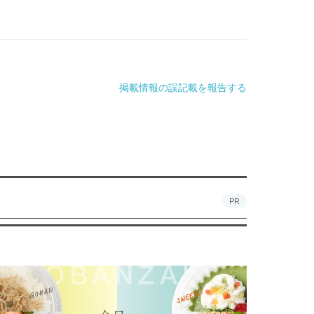
掲載情報の誤記載を報告する
PR