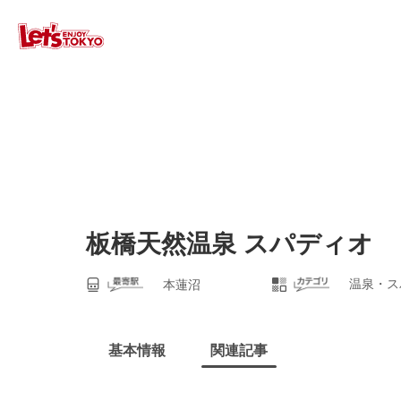
板橋天然温泉 スパディオ
温泉・ス
本蓮沼
基本情報
関連記事