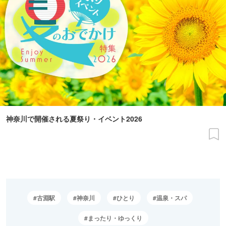
神奈川で開催される夏祭り・イベント2026
古淵駅
神奈川
ひとり
温泉・スパ
まったり・ゆっくり