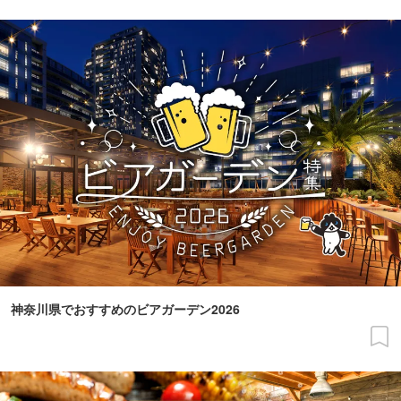
神奈川県でおすすめのビアガーデン2026