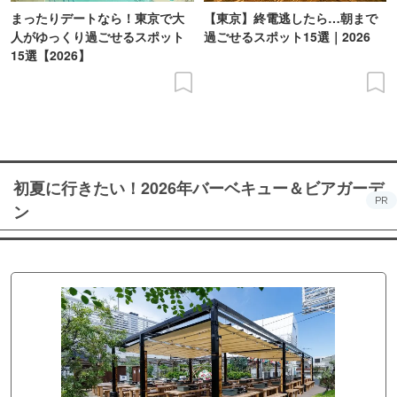
まったりデートなら！東京で大
【東京】終電逃したら…朝まで
人がゆっくり過ごせるスポット
過ごせるスポット15選｜2026
15選【2026】
初夏に行きたい！2026年バーベキュー＆ビアガーデ
PR
ン