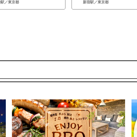
袋駅／東京都
新宿駅／東京都