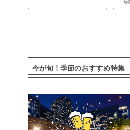
池
今が旬！季節のおすすめ特集