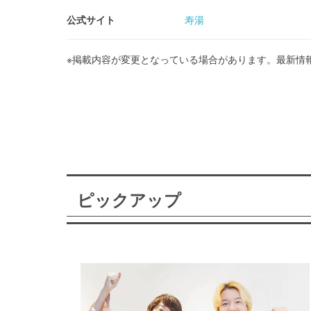
公式サイト
寿湯
※掲載内容が変更となっている場合があります。最新情
ピックアップ