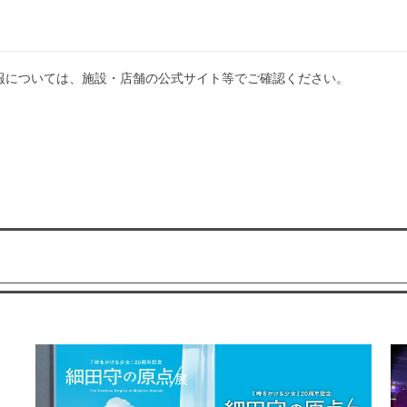
報については、施設・店舗の公式サイト等でご確認ください。