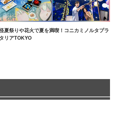
怪夏祭りや花火で夏を満喫！コニカミノルタプラ
タリアTOKYO