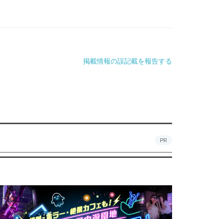
掲載情報の誤記載を報告する
PR