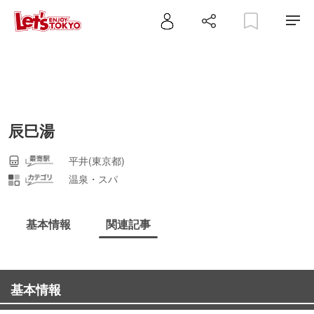
辰巳湯
平井(東京都)
温泉・スパ
基本情報
関連記事
基本情報