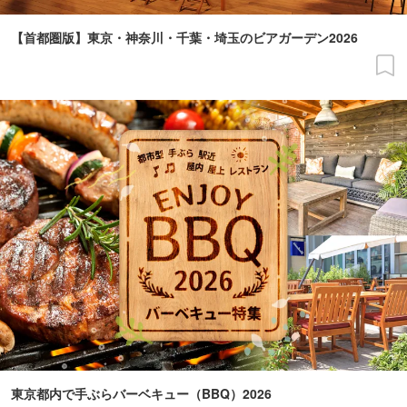
【首都圏版】東京・神奈川・千葉・埼玉のビアガーデン2026
東京都内で手ぶらバーベキュー（BBQ）2026