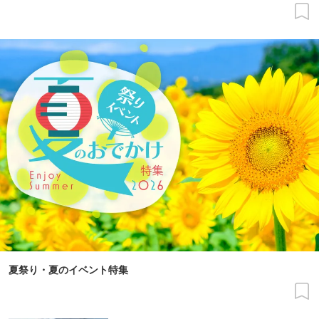
夏祭り・夏のイベント特集