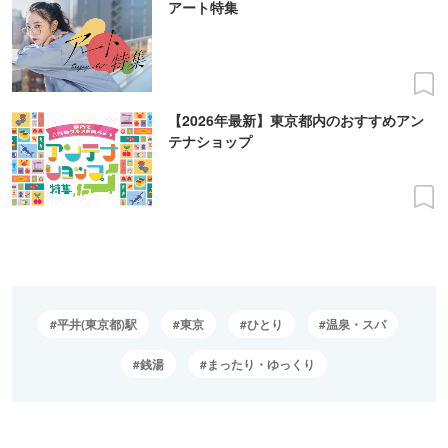
アート特集
【2026年最新】東京都内のおすすめアン
テナショップ
平井(東京都)駅
東京
ひとり
温泉・スパ
銭湯
まったり・ゆっくり