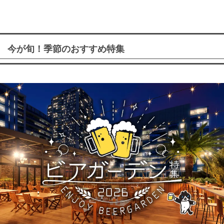
今が旬！季節のおすすめ特集