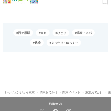
西ケ原駅
東京
ひとり
温泉・スパ
銭湯
まったり・ゆっくり
レッツエンジョイ東京
関東おでかけ
関東イベント
東京おでかけ
東
Follow Us