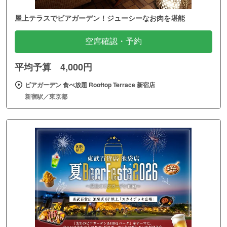
屋上テラスでビアガーデン！ジューシーなお肉を堪能
空席確認・予約
平均予算 4,000円
ビアガーデン 食べ放題 Rooftop Terrace 新宿店
新宿駅／東京都