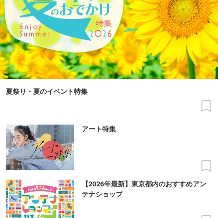
夏祭り・夏のイベント特集
アート特集
【2026年最新】東京都内のおすすめアン
テナショップ