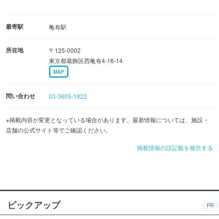
最寄駅
亀有駅
所在地
〒125-0002
東京都葛飾区西亀有4-16-14
MAP
問い合わせ
03-3605-1822
※掲載内容が変更となっている場合があります。最新情報については、施設・
店舗の公式サイト等でご確認ください。
掲載情報の誤記載を報告する
ピックアップ
PR