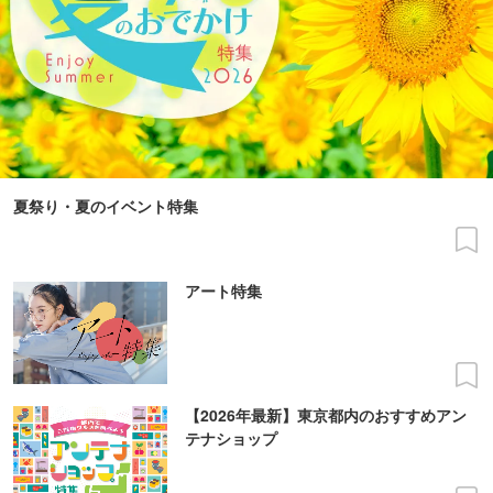
夏祭り・夏のイベント特集
アート特集
【2026年最新】東京都内のおすすめアン
テナショップ