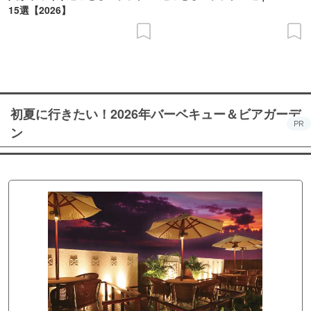
15選【2026】
初夏に行きたい！2026年バーベキュー＆ビアガーデ
PR
ン