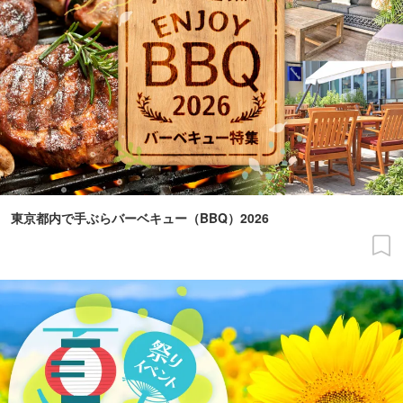
東京都内で手ぶらバーベキュー（BBQ）2026