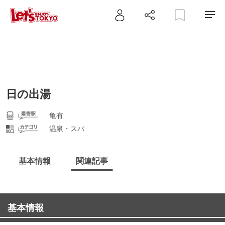
日の出湯
亀有
温泉・スパ
基本情報
関連記事
基本情報