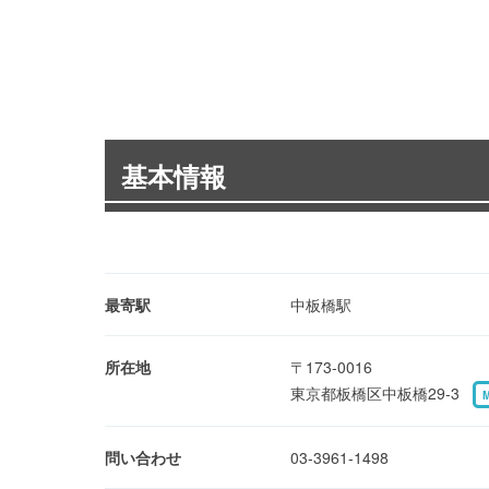
基本情報
最寄駅
中板橋駅
所在地
〒173-0016
東京都板橋区中板橋29-3
問い合わせ
03-3961-1498