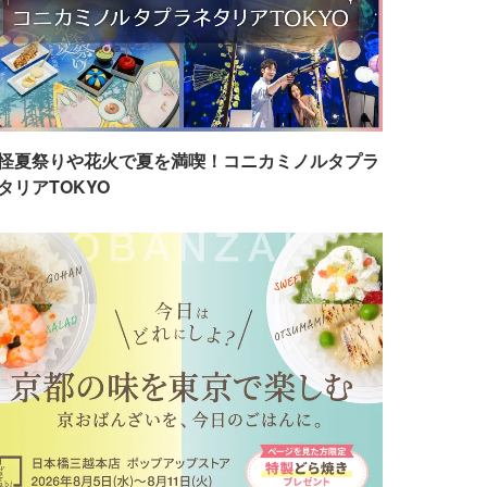
怪夏祭りや花火で夏を満喫！コニカミノルタプラ
タリアTOKYO