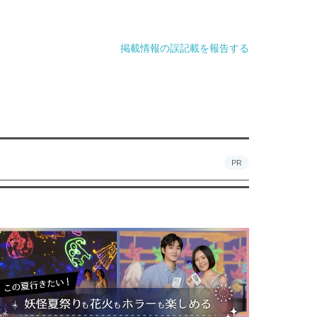
掲載情報の誤記載を報告する
PR