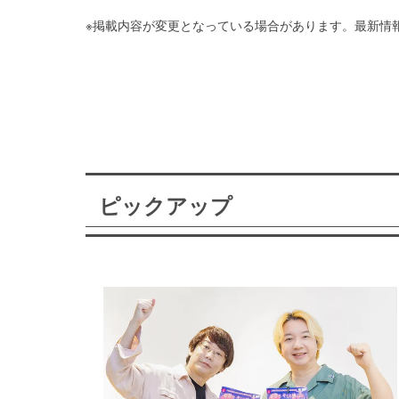
※掲載内容が変更となっている場合があります。最新情
ピックアップ