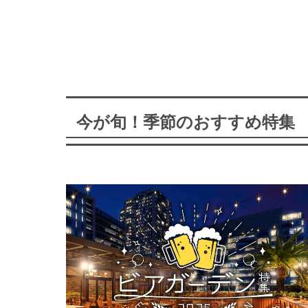
今が旬！季節のおすすめ特集