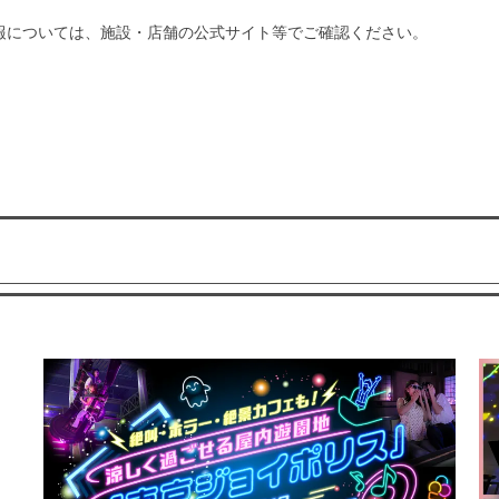
報については、施設・店舗の公式サイト等でご確認ください。