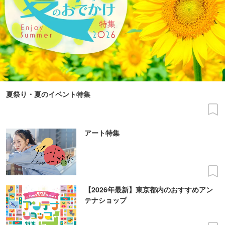
夏祭り・夏のイベント特集
アート特集
【2026年最新】東京都内のおすすめアン
テナショップ