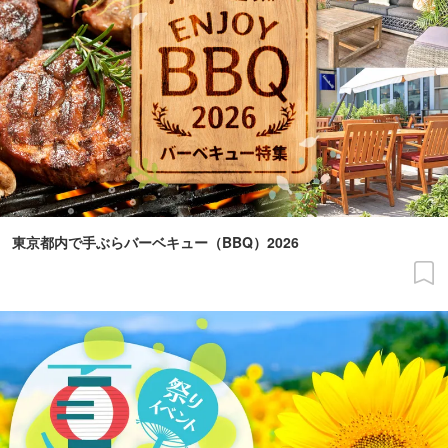
東京都内で手ぶらバーベキュー（BBQ）2026