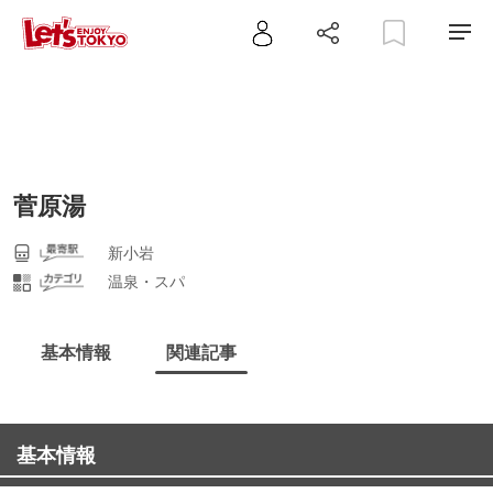
菅原湯
新小岩
温泉・スパ
基本情報
関連記事
基本情報