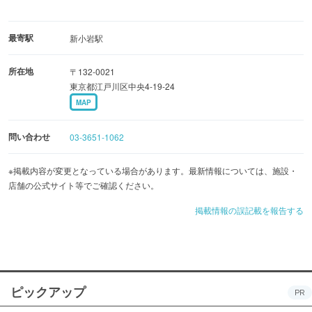
最寄駅
新小岩駅
所在地
〒132-0021
東京都江戸川区中央4-19-24
MAP
問い合わせ
03-3651-1062
※掲載内容が変更となっている場合があります。最新情報については、施設・
店舗の公式サイト等でご確認ください。
掲載情報の誤記載を報告する
ピックアップ
PR