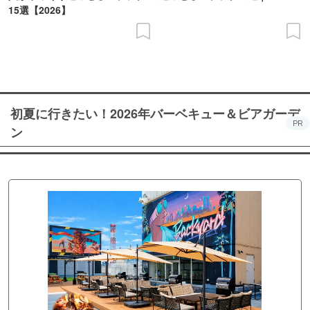
15選【2026】
初夏に行きたい！2026年バーベキュー＆ビアガーデ
PR
ン