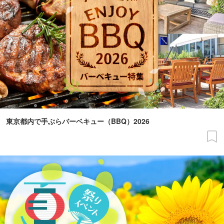
東京都内で手ぶらバーベキュー（BBQ）2026