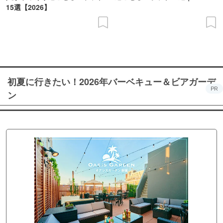
15選【2026】
初夏に行きたい！2026年バーベキュー＆ビアガーデ
PR
ン