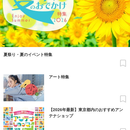
夏祭り・夏のイベント特集
アート特集
【2026年最新】東京都内のおすすめアン
テナショップ