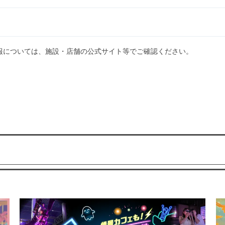
報については、施設・店舗の公式サイト等でご確認ください。