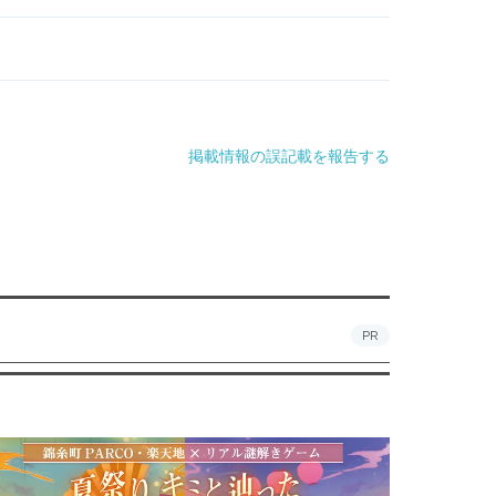
掲載情報の誤記載を報告する
PR