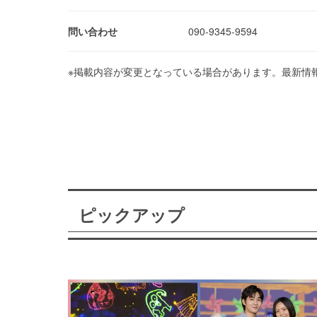
問い合わせ
090-9345-9594
※掲載内容が変更となっている場合があります。最新情
ピックアップ