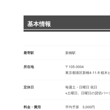
基本情報
最寄駅
新橋駅
所在地
〒105-0004
東京都港区新橋4-11-8 植木
定休日
毎週土・日曜日 祝日
※土曜日、日曜日の貸切パー
料金・費用
平均予算 3,000円