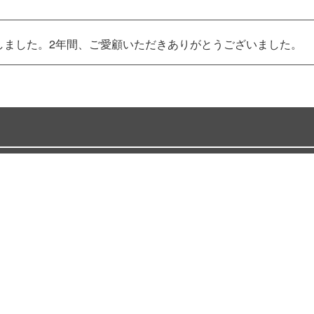
いたしました。2年間、ご愛顧いただきありがとうございました。