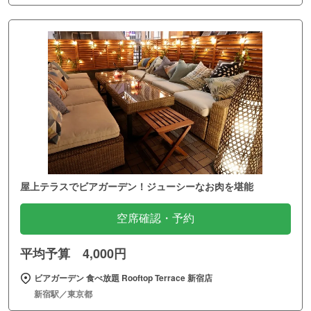
屋上テラスでビアガーデン！ジューシーなお肉を堪能
空席確認・予約
平均予算 4,000円
ビアガーデン 食べ放題 Rooftop Terrace 新宿店
新宿駅／東京都