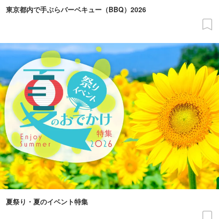
東京都内で手ぶらバーベキュー（BBQ）2026
夏祭り・夏のイベント特集