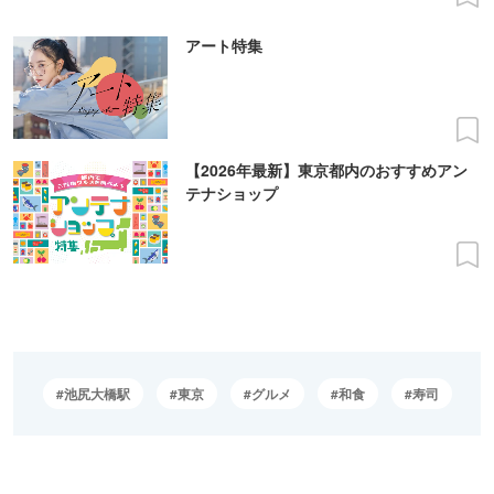
アート特集
【2026年最新】東京都内のおすすめアン
テナショップ
池尻大橋駅
東京
グルメ
和食
寿司