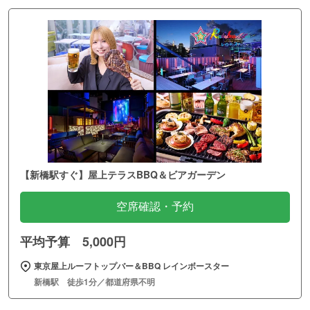
【新橋駅すぐ】屋上テラスBBQ＆ビアガーデン
空席確認・予約
平均予算 5,000円
東京屋上ルーフトップバー＆BBQ レインボースター
新橋駅 徒歩1分／都道府県不明