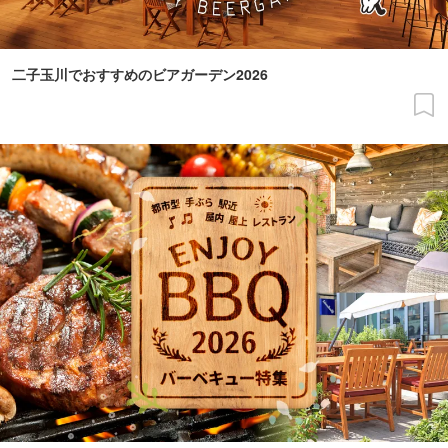
二子玉川でおすすめのビアガーデン2026