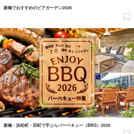
新橋でおすすめのビアガーデン2026
新橋・浜松町・田町で手ぶらバーベキュー（BBQ）2026