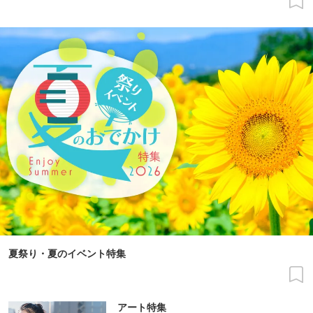
夏祭り・夏のイベント特集
アート特集