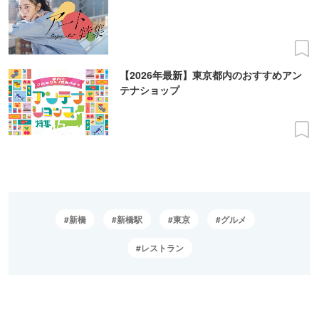
【2026年最新】東京都内のおすすめアン
テナショップ
新橋
新橋駅
東京
グルメ
レストラン