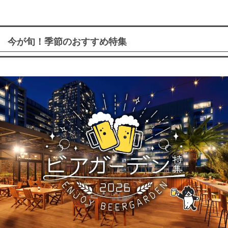
今が旬！季節のおすすめ特集