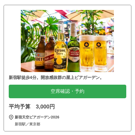
新宿駅徒歩4分。開放感抜群の屋上ビアガーデン。
空席確認・予約
平均予算 3,000円
新宿天空ビアガーデン2026
新宿駅／東京都