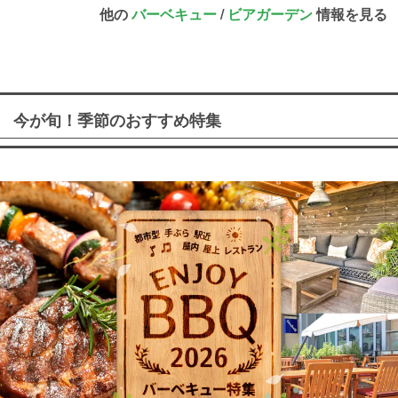
他の
バーベキュー
/
ビアガーデン
情報を見る
今が旬！季節のおすすめ特集