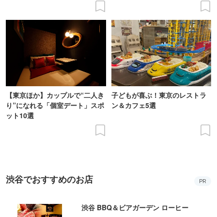
【東京ほか】カップルで“二人き
子どもが喜ぶ！東京のレストラ
り”になれる「個室デート」スポ
ン＆カフェ5選
ット10選
渋谷でおすすめのお店
PR
渋谷 BBQ＆ビアガーデン ローヒー