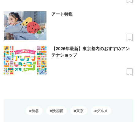
アート特集
【2026年最新】東京都内のおすすめアン
テナショップ
渋谷
渋谷駅
東京
グルメ