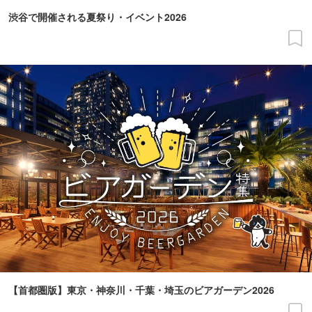
渋谷で開催される夏祭り・イベント2026
【首都圏版】東京・神奈川・千葉・埼玉のビアガーデン2026