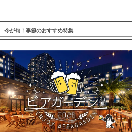
今が旬！季節のおすすめ特集