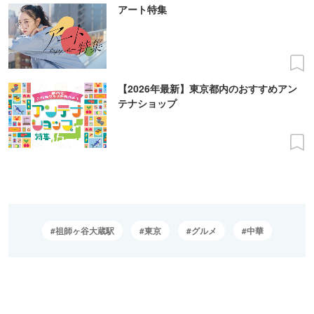
アート特集
【2026年最新】東京都内のおすすめアン
テナショップ
祖師ヶ谷大蔵駅
東京
グルメ
中華