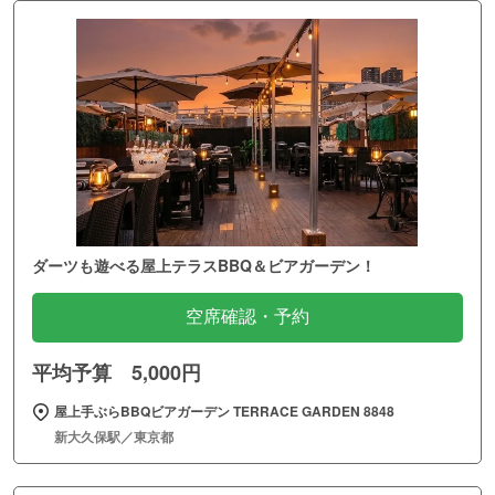
ダーツも遊べる屋上テラスBBQ＆ビアガーデン！
空席確認・予約
平均予算 5,000円
屋上手ぶらBBQビアガーデン TERRACE GARDEN 8848
新大久保駅／東京都