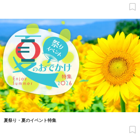
夏祭り・夏のイベント特集