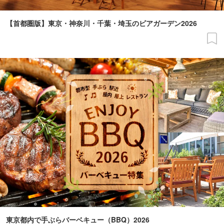
【首都圏版】東京・神奈川・千葉・埼玉のビアガーデン2026
東京都内で手ぶらバーベキュー（BBQ）2026