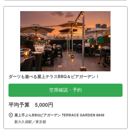
ダーツも遊べる屋上テラスBBQ＆ビアガーデン！
空席確認・予約
平均予算 5,000円
屋上手ぶらBBQビアガーデン TERRACE GARDEN 8848
新大久保駅／東京都