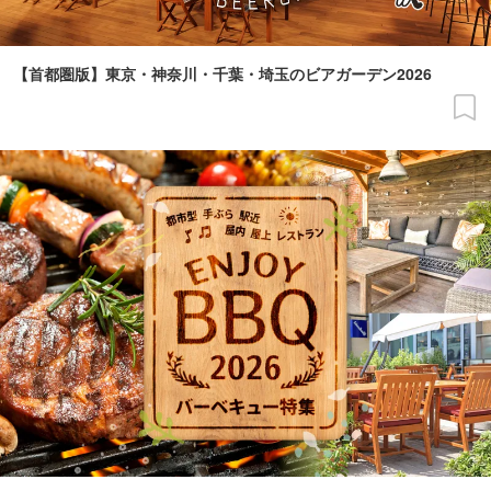
【首都圏版】東京・神奈川・千葉・埼玉のビアガーデン2026