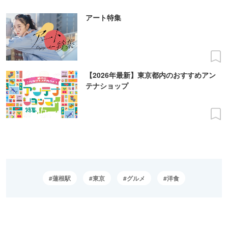
アート特集
【2026年最新】東京都内のおすすめアン
テナショップ
蓮根駅
東京
グルメ
洋食