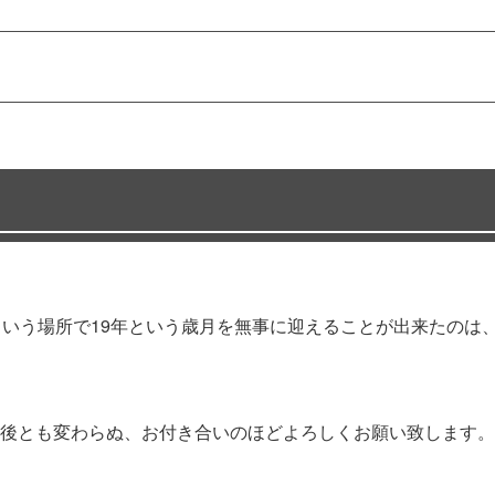
」という場所で19年という歳月を無事に迎えることが出来たの
後とも変わらぬ、お付き合いのほどよろしくお願い致します。