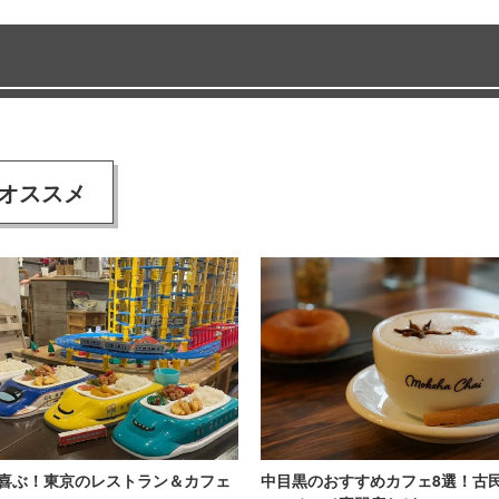
オススメ
喜ぶ！東京のレストラン＆カフェ
中目黒のおすすめカフェ8選！古