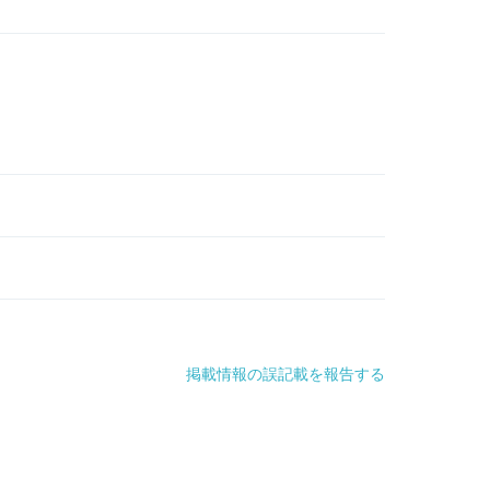
掲載情報の誤記載を報告する