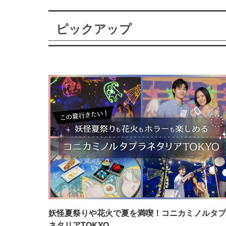
ピックアップ
妖怪夏祭りや花火で夏を満喫！コニカミノルタプ
ネタリアTOKYO