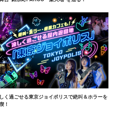
しく過ごせる東京ジョイポリスで絶叫＆ホラーを
喫！