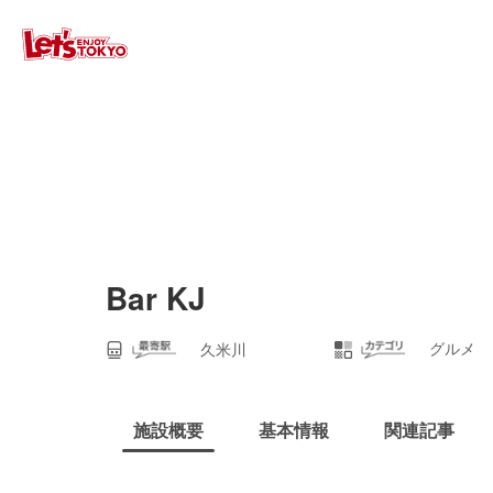
Bar KJ
グルメ
久米川
施設概要
基本情報
関連記事