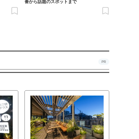
番から話題のスポットまで
PR