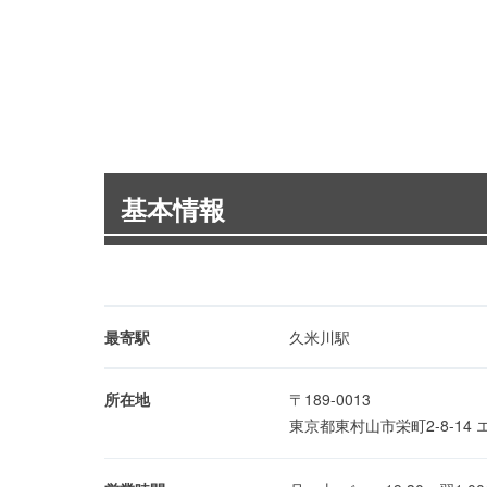
基本情報
最寄駅
久米川駅
所在地
〒189-0013
東京都東村山市栄町2-8-14