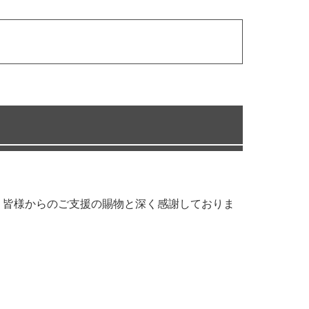
は、皆様からのご支援の賜物と深く感謝しておりま