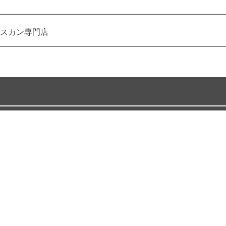
スカン専門店