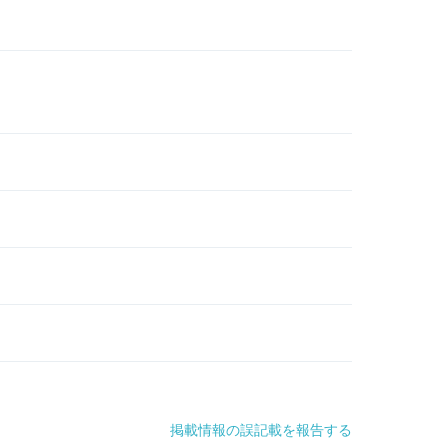
掲載情報の誤記載を報告する