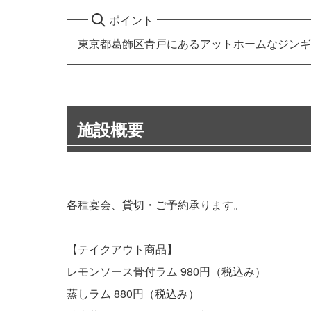
ポイント
東京都葛飾区青戸にあるアットホームなジンギ
施設概要
各種宴会、貸切・ご予約承ります。
【テイクアウト商品】
レモンソース骨付ラム 980円（税込み）
蒸しラム 880円（税込み）