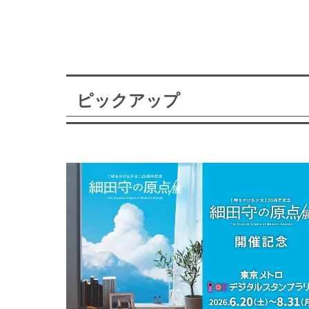
ピックアップ