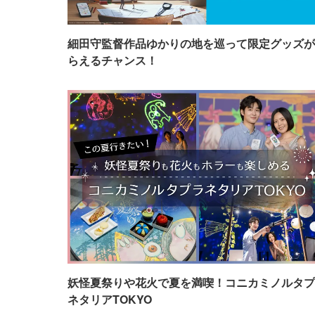
細田守監督作品ゆかりの地を巡って限定グッズが
らえるチャンス！
妖怪夏祭りや花火で夏を満喫！コニカミノルタプ
ネタリアTOKYO