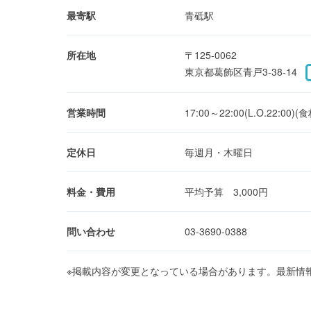
最寄駅
青砥駅
所在地
〒125-0062
東京都葛飾区青戸3-38-14
営業時間
17:00～22:00(L.O.
定休日
毎週月・木曜日
料金・費用
平均予算 3,000円
問い合わせ
03-3690-0388
※掲載内容が変更となっている場合があります。最新情