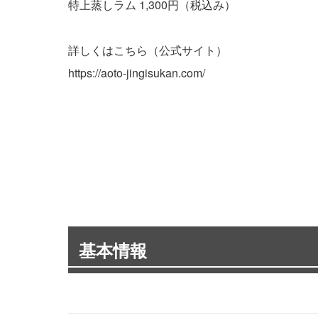
特上蒸しラム 1,300円（税込み）
詳しくはこちら（公式サイト）
https://aoto-jingisukan.com/
基本情報